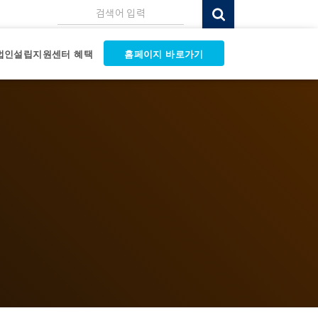
검색어 입력
법인설립지원센터 혜택
홈페이지 바로가기