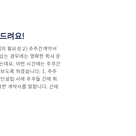
드려요!
약서의 필요성 2) 주주간계약서
있는 경우에는 명확한 회사 운
는데요. 이번 시간에는 주주간
보도록 하겠습니다. 1. 주주
인설립 시에 주주들 간에 회
정한 계약서를 말합니다. 근래