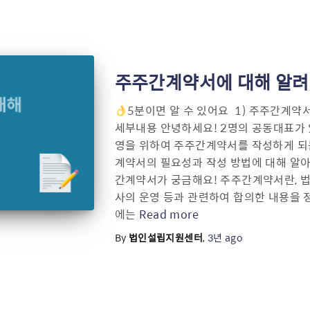
주주간계약서에 대해 알려
5분이면 알 수 있어요 ​ 1) 주주간계
세부내용 안녕하세요! 2명의 공동대표가 
영을 위하여 주주간계약서를 작성하게 되
계약서의 필요성과 작성 방법에 대해 알아
간계약서가 궁금해요! 주주간계약서란, 법
사의 운영 등과 관련하여 합의한 내용을 
에는
Read more
By
법인설립지원센터
,
3년
ago