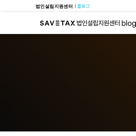
블로그
법인설립지원센터