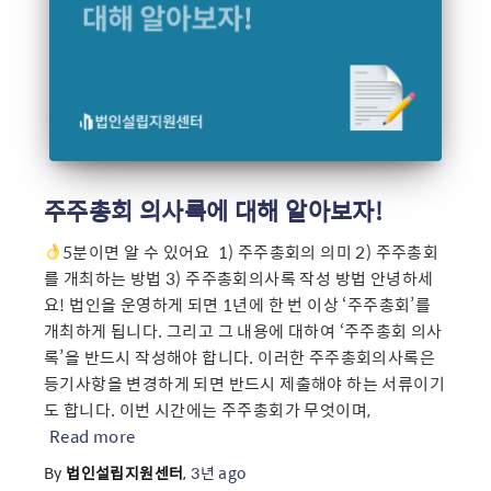
주주총회 의사록에 대해 알아보자!
5분이면 알 수 있어요 ​ 1) 주주총회의 의미 2) 주주총회
를 개최하는 방법 3) 주주총회의사록 작성 방법 안녕하세
요! 법인을 운영하게 되면 1년에 한 번 이상 ‘주주총회’를
개최하게 됩니다. 그리고 그 내용에 대하여 ‘주주총회 의사
록’을 반드시 작성해야 합니다. 이러한 주주총회의사록은
등기사항을 변경하게 되면 반드시 제출해야 하는 서류이기
도 합니다. 이번 시간에는 주주총회가 무엇이며,
Read more
By
법인설립지원센터
,
3년
ago