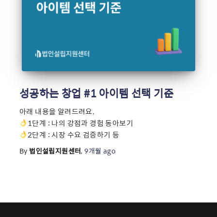
성공하는 창업 #1 아이템 선택 기준
아래 내용을 알려드려요.
1단계 : 나의 강점과 경험 동아보기
2단계 : 시장 수요 검증하기 등
By
법인설립지원센터
,
9개월
ago