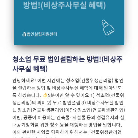
청소업 무료 법인설립하는 방법!(비상주
사무실 혜택)
안녕하세요! 이번 시간에는 청소업(건물위생관리업) 법인
을 설립하는 방법 및 비상주사무실 혜택에 대해 알아보도
록 하겠습니다.
5분이면 알 수 있어요 1) 청소업(건물위
생관리업)의 의미 2) 무료 법인설립 3) 비상주사무실 할인
1. 청소업(건물위생관리업)이란? 청소업(건물위생관리업)
이란, 공중이 이용하는 건축물·시설물 등의 청결유지와 실
내공기정화를 위한 청소 등을 대행하는 영업을 말합니다.
이와 관련한 사업을 영위하기 위해서는 “건물위생관리업