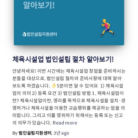
체육시설업 법인설립 절차 알아보기!
안녕하세요! 이번 시간에는 체육시설업 창업을 준비하시는
분들을 대상으로, 법인설립 절차와 준비사항에 대해 알아
보도록 하겠습니다.
5분이면 알 수 있어요 ​ 1) 체육시설
업의 의미 2) 등록 요건 3) 법인설립 방법 1. 체육시설업이
란? 체육시설업이란, 영리를 목적으로 체육시설을 설치·경
영하거나 체육시설을 이용한 교습행위를 제공하는 업을 의
미합니다. 그리고 이를 영위하기 위해서는 등록 또는 신고
의 의무가 있습니다.
Read more
By
법인설립지원센터
,
3년
ago