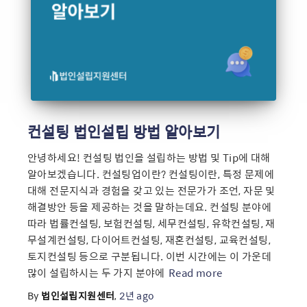
컨설팅 법인설립 방법 알아보기
안녕하세요! 컨설팅 법인을 설립하는 방법 및 Tip에 대해
알아보겠습니다. 컨설팅업이란? 컨설팅이란, 특정 문제에
대해 전문지식과 경험을 갖고 있는 전문가가 조언, 자문 및
해결방안 등을 제공하는 것을 말하는데요. 컨설팅 분야에
따라 법률컨설팅, 보험컨설팅, 세무컨설팅, 유학컨설팅, 재
무설계컨설팅, 다이어트컨설팅, 재혼컨설팅, 교육컨설팅,
토지컨설팅 등으로 구분됩니다. 이번 시간에는 이 가운데
많이 설립하시는 두 가지 분야에
Read more
By
법인설립지원센터
,
2년
ago