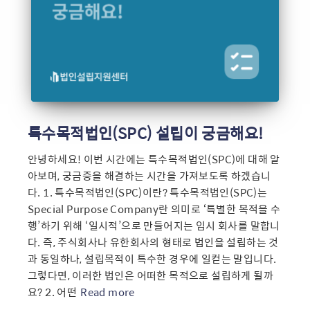
특수목적법인(SPC) 설립이 궁금해요!
안녕하세요! 이번 시간에는 특수목적법인(SPC)에 대해 알
아보며, 궁금증을 해결하는 시간을 가져보도록 하겠습니
다. 1. 특수목적법인(SPC)이란? 특수목적법인(SPC)는
Special Purpose Company란 의미로 ‘특별한 목적을 수
행’하기 위해 ‘일시적’으로 만들어지는 임시 회사를 말합니
다. 즉, 주식회사나 유한회사의 형태로 법인을 설립하는 것
과 동일하나, 설립목적이 특수한 경우에 일컫는 말입니다. ​
그렇다면, 이러한 법인은 어떠한 목적으로 설립하게 될까
요? 2. 어떤
Read more