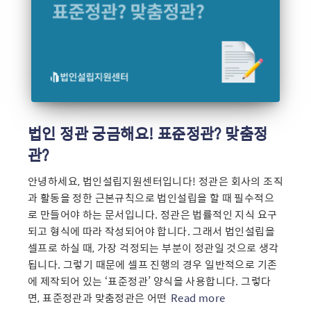
법인 정관 궁금해요! 표준정관? 맞춤정
관?
안녕하세요, 법인설립지원센터입니다! 정관은 회사의 조직
과 활동을 정한 근본규칙으로 법인설립을 할 때 필수적으
로 만들어야 하는 문서입니다. 정관은 법률적인 지식 요구
되고 형식에 따라 작성되어야 합니다. 그래서 법인설립을
셀프로 하실 때, 가장 걱정되는 부분이 정관일 것으로 생각
됩니다. 그렇기 때문에 셀프 진행의 경우 일반적으로 기존
에 제작되어 있는 ‘표준정관’ 양식을 사용합니다. 그렇다
면, 표준정관과 맞춤정관은 어떤
Read more