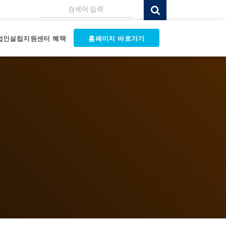
검색어 입력
법인설립지원센터 혜택
홈페이지 바로가기