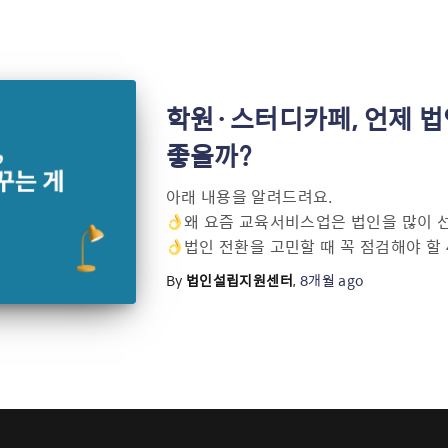
학원·스터디카페, 언제 법
좋을까?
아래 내용을 알려드려요.
왜 요즘 교육서비스업은 법인을 많이 
법인 전환을 고민할 때 꼭 점검해야 할 
By
법인설립지원센터
,
8개월
ago