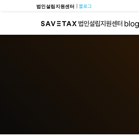
블로그
법인설립지원센터