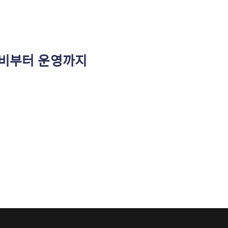
준비부터 운영까지