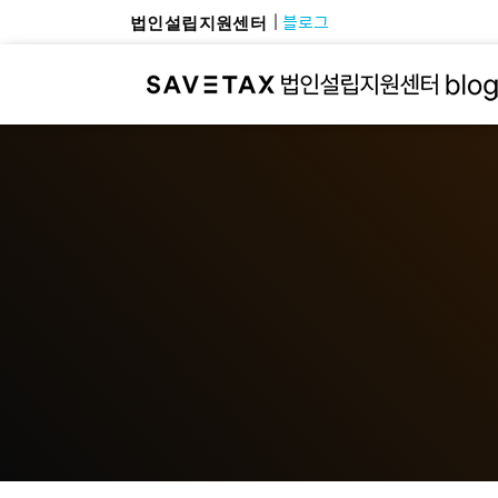
블로그
법인설립지원센터