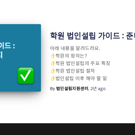
학원 법인설립 가이드 : 
아래 내용을 알려드려요.
학원의 정의는?
학원 법인설립의 주요 특징
학원 법인설립 절차
법인설립 이후 해야 할 일
By
법인설립지원센터
,
2년
ago