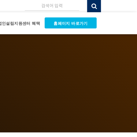
검색어 입력
법인설립지원센터 혜택
홈페이지 바로가기