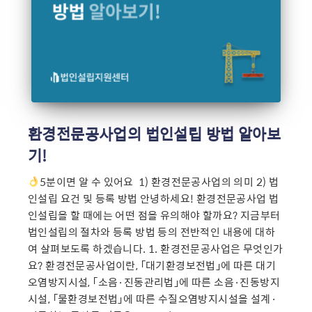
환경전문공사업의 법인설립 방법 알아보
기!
5분이면 알 수 있어요 ​ 1) 환경전문공사업의 의미 2) 법
인설립 요건 및 등록 방법 안녕하세요! 환경전문공사업 법
인설립을 할 때에는 어떤 점을 유의해야 할까요? 지금부터
법인설립의 절차와 등록 방법 등의 전반적인 내용에 대하
여 살펴보도록 하겠습니다. 1. 환경전문공사업은 무엇인가
요? 환경전문공사업이란, 「대기환경보전법」에 따른 대기
오염방지시설, 「소음·진동관리법」에 따른 소음·진동방지
시설, 「물환경보전법」에 따른 수질오염방지시설을 설계·