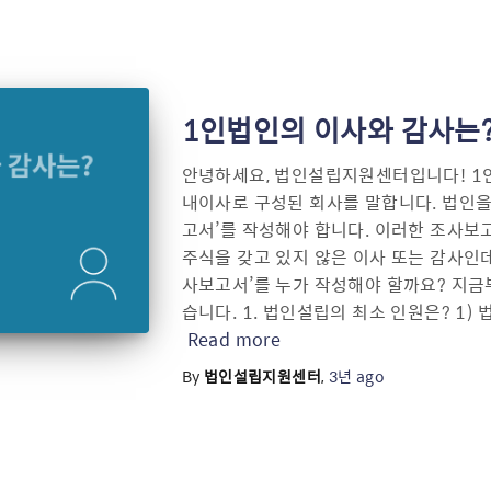
1인법인의 이사와 감사는
안녕하세요, 법인설립지원센터입니다! 1인
내이사로 구성된 회사를 말합니다. 법인을
고서’를 작성해야 합니다. 이러한 조사보
주식을 갖고 있지 않은 이사 또는 감사인데
사보고서’를 누가 작성해야 할까요? 지금
습니다. 1. 법인설립의 최소 인원은? 1)
Read more
By
법인설립지원센터
,
3년
ago