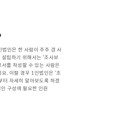
?
법인은 한 사람이 주주 겸 사
 설립하기 위해서는 ‘조사보
고서를 작성할 수 있는 사람은
요. 이럴 경우 1인법인은 ‘조
부터 자세히 알아보도록 하겠
 법인 구성에 필요한 인원