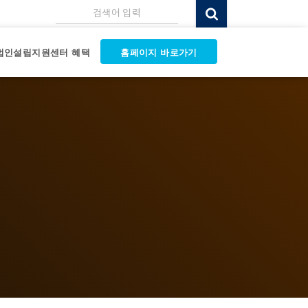
검색어 입력
법인설립지원센터 혜택
홈페이지 바로가기