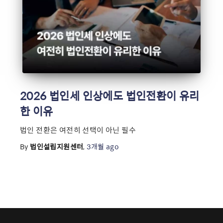
2026 법인세 인상에도 법인전환이 유리
한 이유
법인 전환은 여전히 선택이 아닌 필수
By
법인설립지원센터
,
3개월
ago