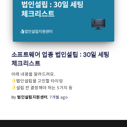
소프트웨어 업종 법인설립 : 30일 세팅
체크리스트
아래 내용을 알려드려요.
법인설립을 고민할 타이밍
설립 전 결정해야 하는 5가지 등
By
법인설립지원센터
,
7개월
ago