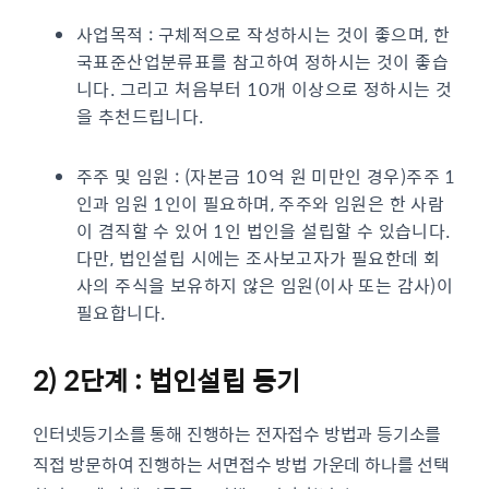
사업목적 : 구체적으로 작성하시는 것이 좋으며, 한
국표준산업분류표를 참고하여 정하시는 것이 좋습
니다. 그리고 처음부터 10개 이상으로 정하시는 것
을 추천드립니다.
주주 및 임원 : (자본금 10억 원 미만인 경우)주주 1
인과 임원 1인이 필요하며, 주주와 임원은 한 사람
이 겸직할 수 있어 1인 법인을 설립할 수 있습니다.
다만, 법인설립 시에는 조사보고자가 필요한데 회
사의 주식을 보유하지 않은 임원(이사 또는 감사)이
필요합니다.
2) 2단계 : 법인설립 등기
인터넷등기소를 통해 진행하는 전자접수 방법과 등기소를
직접 방문하여 진행하는 서면접수 방법 가운데 하나를 선택