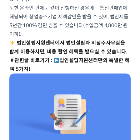
또한 온라인 판매도 같이 진행하신 경우에는 통신판매업에
해당되어 창업중소기업 세액감면을 받을 수 있어, 법인세를
5년간 100% 감면 받을 수 있습니다(수입금액 4,800만 원
이하).
법인설립지원센터에서 법인설립과 비상주사무실을
함께 이용하시면, 비용 할인 혜택을 받으실 수 있습니다.
＃관련글 바로가기 :
법인설립지원센터만의 특별한 혜
택 5가지!