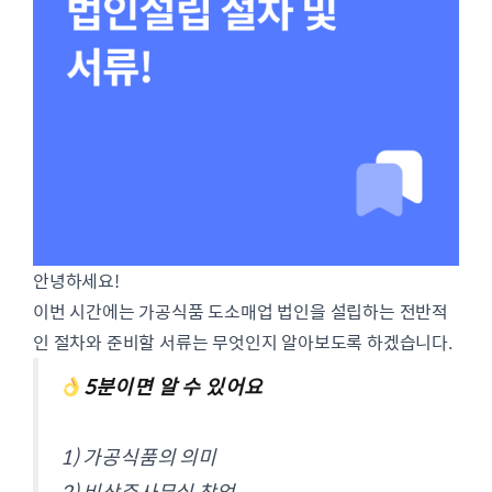
안녕하세요!
이번 시간에는 가공식품 도소매업 법인을 설립하는 전반적
인 절차와 준비할 서류는 무엇인지 알아보도록 하겠습니다.
5분이면 알 수 있어요
1) 가공식품의 의미
2) 비상주사무실 창업