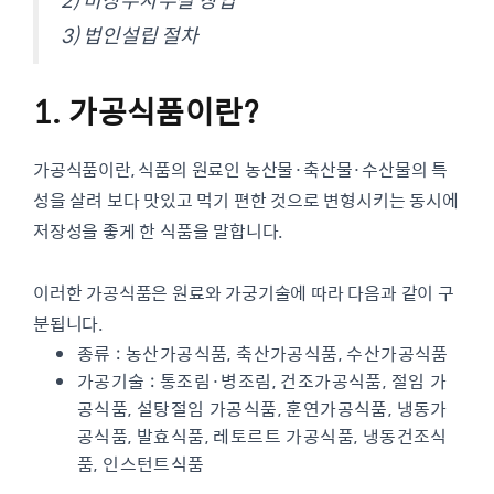
3) 법인설립 절차
1. 가공식품이란?
가공식품이란, 식품의 원료인 농산물·축산물·수산물의 특
성을 살려 보다 맛있고 먹기 편한 것으로 변형시키는 동시에
저장성을 좋게 한 식품을 말합니다.
이러한 가공식품은 원료와 가궁기술에 따라 다음과 같이 구
분됩니다.
종류 : 농산가공식품, 축산가공식품, 수산가공식품
가공기술 : 통조림·병조림, 건조가공식품, 절임 가
공식품, 설탕절임 가공식품, 훈연가공식품, 냉동가
공식품, 발효식품, 레토르트 가공식품, 냉동건조식
품, 인스턴트식품