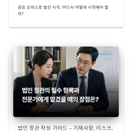
공유 오피스로 법인 시작, 어디서 어떻게 시작해야 할
까?
법인 정관 작성 가이드 – 기재사항, 리스크,