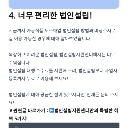
4. 너무 편리한 법인설립!
지금까지 가공식품 도소매업 법인설립 방법과 비상주사무
실 이용 가능한 경우에 대해 알아보았습니다.
복잡하고 어려운 법인설립, 법인설립지원센터에서는 너무
쉬워집니다.
법인설립 대행 수수료를 지원해 드려, 법인설립부터 사업자
등록까지 무료로 이용해 보세요!
법인설립에 대해 궁금한 점이 있으시다면, 언제든 문의 주세
요!
＃관련글 바로가기 :
법인설립지원센터만의 특별한 혜
택 5가지!