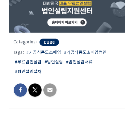
Categories:
법인설립
Tags:
#가공식품도소매업
#가공식품도소매업법인
#무료법인설립
#법인설립
#법인설립서류
#법인설립절차