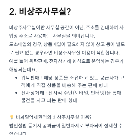
2. 비상주사무실?
비상주사무실이란 사무실 공간이 아닌, 주소를 임대하여 사
업장 주소로 사용하는 사무실을 의미합니다.
도소매업의 경우, 상품매입이 필요하지 않아 창고 등이 별도
로 필요 없는 경우라면 비상주사무실 이용이 적합합니다.
예를 들어 위탁판매, 전자상거래 형식으로 운영하는 경우가
해당되는데요.
위탁판매 : 해당 상품을 소유하고 있는 공급사가 고
객에게 직접 상품을 배송해 주는 판매 형태
전자상거래 : 전자적 수단(모바일, 인터넷)을 통해
물건을 사고 파는 판매 형태
비과밀억제권역의 비상주사무실 이용?
법인설립 등기시 공과금이 일반과세로 부과되어 절세할 수
있습니다.