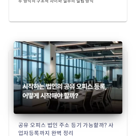
두 방식의 구조적 차이와 실무의 설립 방식
공유 오피스 법인 주소 등기 가능할까? 사
업자등록까지 완벽 정리