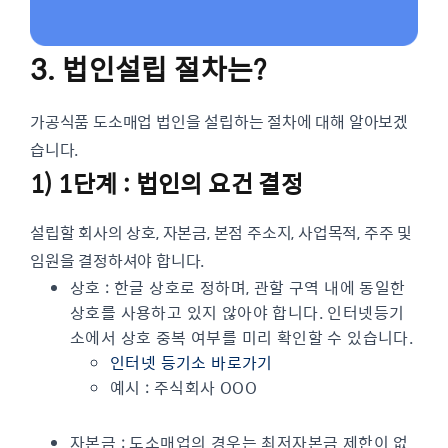
3. 법인설립 절차는?
가공식품 도소매업 법인을 설립하는 절차에 대해 알아보겠
습니다.
1) 1단계 : 법인의 요건 결정
설립할 회사의 상호, 자본금, 본점 주소지, 사업목적, 주주 및
임원을 결정하셔야 합니다.
상호 : 한글 상호로 정하며, 관할 구역 내에 동일한
상호를 사용하고 있지 않아야 합니다. 인터넷등기
소에서 상호 중복 여부를 미리 확인할 수 있습니다.
인터넷 등기소 바로가기
예시 : 주식회사 OOO
자본금 : 도소매업의 경우는 최저자본금 제한이 없