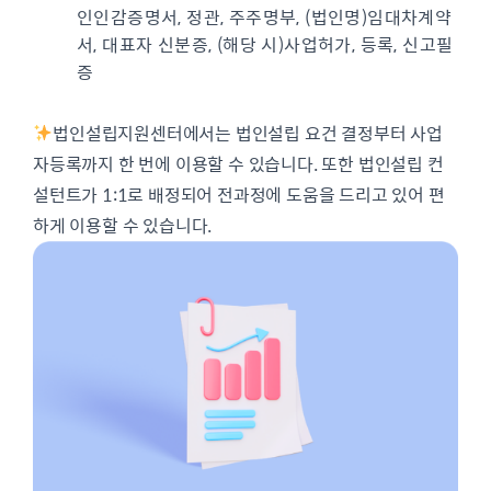
인인감증명서, 정관, 주주명부, (법인명)임대차계약
서, 대표자 신분증, (해당 시)사업허가, 등록, 신고필
증
법인설립지원센터에서는 법인설립 요건 결정부터 사업
자등록까지 한 번에 이용할 수 있습니다. 또한 법인설립 컨
설턴트가 1:1로 배정되어 전과정에 도움을 드리고 있어 편
하게 이용할 수 있습니다.