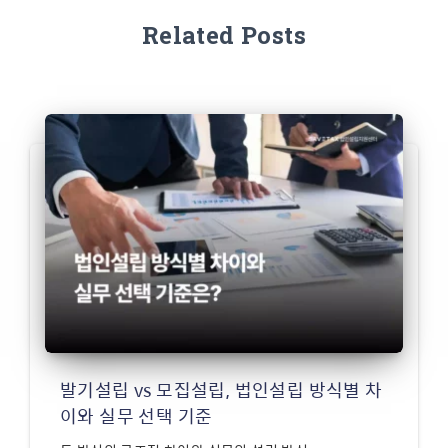
Related Posts
발기설립 vs 모집설립, 법인설립 방식별 차
이와 실무 선택 기준