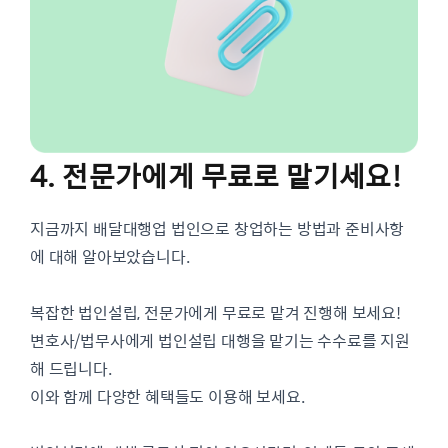
4. 전문가에게 무료로 맡기세요!
지금까지 배달대행업 법인으로 창업하는 방법과 준비사항
에 대해 알아보았습니다.
복잡한 법인설립, 전문가에게 무료로 맡겨 진행해 보세요!
변호사/법무사에게 법인설립 대행을 맡기는 수수료를 지원
해 드립니다.
이와 함께 다양한 혜택들도 이용해 보세요.