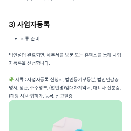
3) 사업자등록
서류 준비
법인설립 완료되면, 세무서를 방문 또는 홈택스를 통해 사업
자등록을 신청합니다.
서류 : 사업자등록 신청서, 법인등기부등본, 법인인감증
명서, 정관, 주주명부, (법인명)임대차계약서, 대표자 신분증,
(해당 시)사업허가, 등록, 신고필증