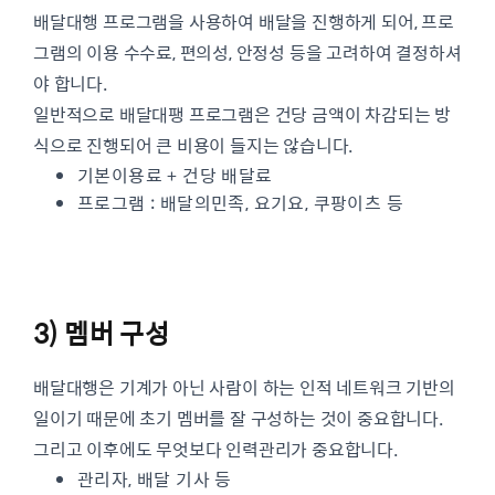
배달대행 프로그램을 사용하여 배달을 진행하게 되어, 프로
그램의 이용 수수료, 편의성, 안정성 등을 고려하여 결정하셔
야 합니다.
일반적으로 배달대팽 프로그램은 건당 금액이 차감되는 방
식으로 진행되어 큰 비용이 들지는 않습니다.
기본이용료 + 건당 배달료
프로그램 : 배달의민족, 요기요, 쿠팡이츠 등
3) 멤버 구성
배달대행은 기계가 아닌 사람이 하는 인적 네트워크 기반의
일이기 때문에 초기 멤버를 잘 구성하는 것이 중요합니다.
그리고 이후에도 무엇보다 인력관리가 중요합니다.
관리자, 배달 기사 등