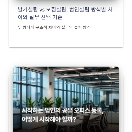
발기설립 vs 모집설립, 법인설립 방식별 차
이와 실무 선택 기준
두 방식의 구조적 차이와 실무의 설립 방식