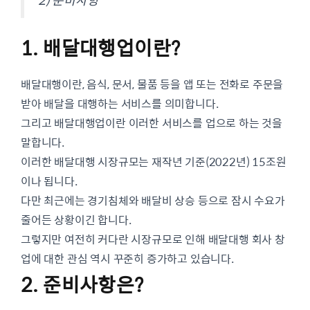
1. 배달대행업이란?
배달대행이란, 음식, 문서, 물품 등을 앱 또는 전화로 주문을
받아 배달을 대행하는 서비스를 의미합니다.
그리고 배달대행업이란 이러한 서비스를 업으로 하는 것을
말합니다.
이러한 배달대행 시장규모는 재작년 기준(2022년) 15조원
이나 됩니다.
다만 최근에는 경기침체와 배달비 상승 등으로 잠시 수요가
줄어든 상황이긴 합니다.
그렇지만 여전히 커다란 시장규모로 인해 배달대행 회사 창
업에 대한 관심 역시 꾸준히 증가하고 있습니다.
2. 준비사항은?