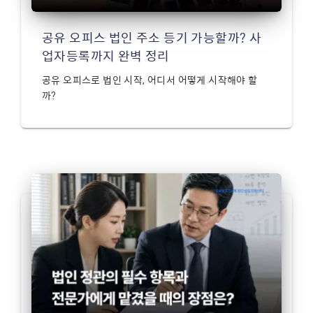
공유 오피스 법인 주소 등기 가능할까? 사
업자등록까지 완벽 정리
공유 오피스로 법인 시작, 어디서 어떻게 시작해야 할
까?