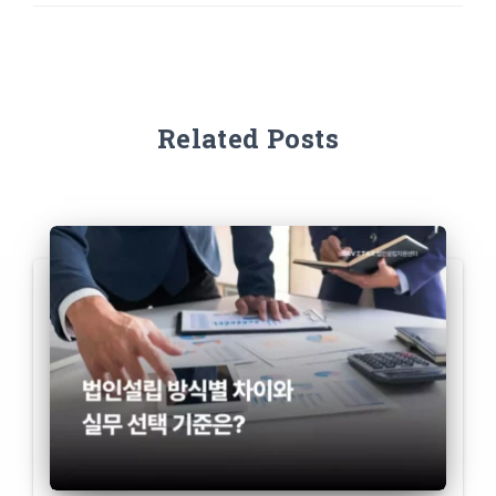
Related Posts