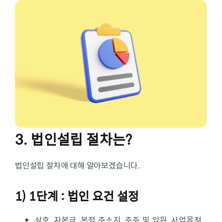
3. 법인설립 절차는?
법인설립 절차에 대해 알아보겠습니다.
1) 1단계 : 법인 요건 설정
상호, 자본금, 본점 주소지, 주주 및 임원, 사업목적