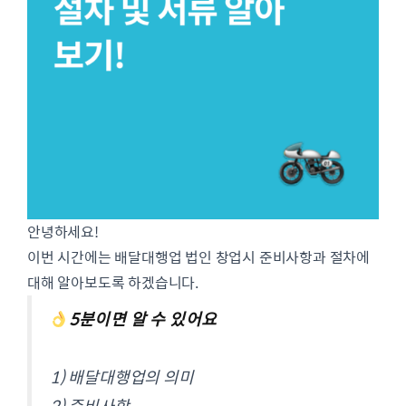
안녕하세요!
이번 시간에는 배달대행업 법인 창업시 준비사항과 절차에
대해 알아보도록 하겠습니다.
5분이면 알 수 있어요
1) 배달대행업의 의미
2) 준비사항