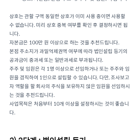
상호는 관할 구역 동일한 상호가 이미 사용 중이면 사용할
수 없습니다. 미리 상호 중복 여부를 확인 후 결정하시면 됩
니다.
자본금은 100만 원 이상으로 하는 것을 추천드립니다.
본점 주소지가 과밀억제권역 여부에 따라 법인설립 등기의
공과금이 중과세 또는 일반과세로 부과됩니다.
주주 및 임원은 각 1명 이상으로 선임하거나 또는 주주와 임
원을 겸직하여 1인으로 설립할 수 있습니다. 다만, 조사보고
자 역할을 할 회사의 주식을 보유하지 않은 임원을 선임하시
는 것을 추천드립니다.
사업목적은 처음부터 10개 이상을 설정하시는 것이 좋습니
다.