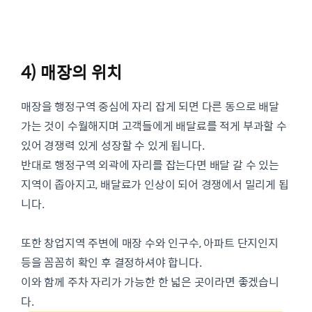
4) 매장의 위치
매장을 행정구역 중심에 자리 잡게 되면 다른 동으로 배달
가는 것이 수월해지며 고객들에게 배달료를 적게 부과할 수
있어 경쟁력 있게 성장할 수 있게 됩니다.
반대로 행정구역 외곽에 자리를 잡는다면 배달 갈 수 있는
지역이 좁아지고, 배달료가 인상이 되어 경쟁에서 밀리게 됩
니다.
또한 창업지역 주변에 매장 수와 인구수, 아파트 단지인지
등을 꼼꼼히 확인 후 결정하셔야 합니다.
이와 함께 주차 자리가 가능한 한 넓은 곳이라면 좋겠습니
다.