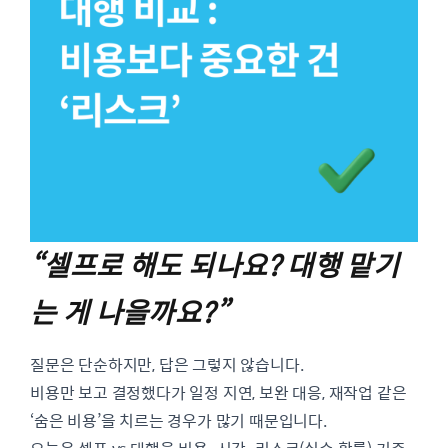
“셀프로 해도 되나요? 대행 맡기
는 게 나을까요?”
질문은 단순하지만, 답은 그렇지 않습니다.
비용만 보고 결정했다가 일정 지연, 보완 대응, 재작업 같은
‘숨은 비용’을 치르는 경우가 많기 때문입니다.