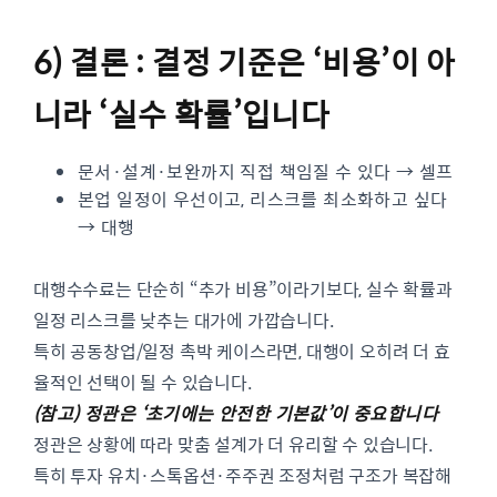
6)
결론 : 결정 기준은 ‘비용’이 아
니라 ‘실수 확률’입니다
문서·설계·보완까지 직접 책임질 수 있다 → 셀프
본업 일정이 우선이고, 리스크를 최소화하고 싶다
→ 대행
대행수수료는 단순히 “추가 비용”이라기보다, 실수 확률과
일정 리스크를 낮추는 대가에 가깝습니다.
특히 공동창업/일정 촉박 케이스라면, 대행이 오히려 더 효
율적인 선택이 될 수 있습니다.
(참고) 정관은 ‘초기에는 안전한 기본값’이 중요합니다
정관은 상황에 따라 맞춤 설계가 더 유리할 수 있습니다.
특히 투자 유치·스톡옵션·주주권 조정처럼 구조가 복잡해