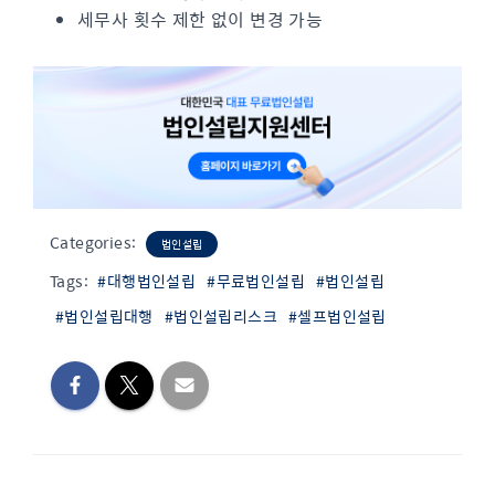
세무사 횟수 제한 없이 변경 가능
Categories:
법인설립
Tags:
#대행법인설립
#무료법인설립
#법인설립
#법인설립대행
#법인설립리스크
#셀프법인설립