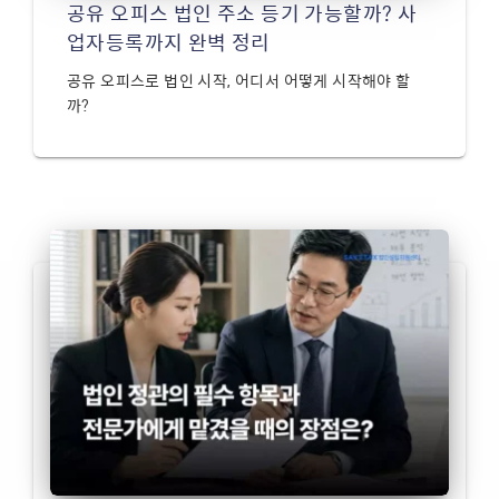
공유 오피스 법인 주소 등기 가능할까? 사
업자등록까지 완벽 정리
공유 오피스로 법인 시작, 어디서 어떻게 시작해야 할
까?