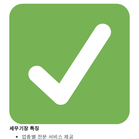
세무기장 특징
업종별 전문 서비스 제공