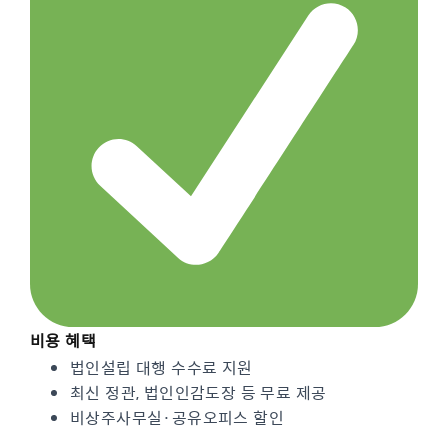
비용 혜택
법인설립 대행 수수료 지원
최신 정관, 법인인감도장 등 무료 제공
비상주사무실·공유오피스 할인