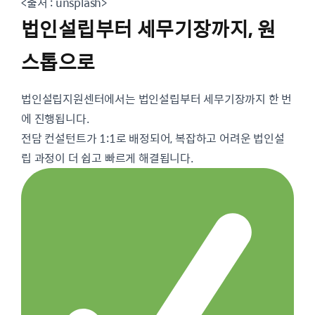
<출처 : unsplash>
법인설립부터 세무기장까지, 원
스톱으로
법인설립지원센터에서는 법인설립부터 세무기장까지 한 번
에 진행됩니다.
전담 컨설턴트가 1:1로 배정되어, 복잡하고 어려운 법인설
립 과정이 더 쉽고 빠르게 해결됩니다.