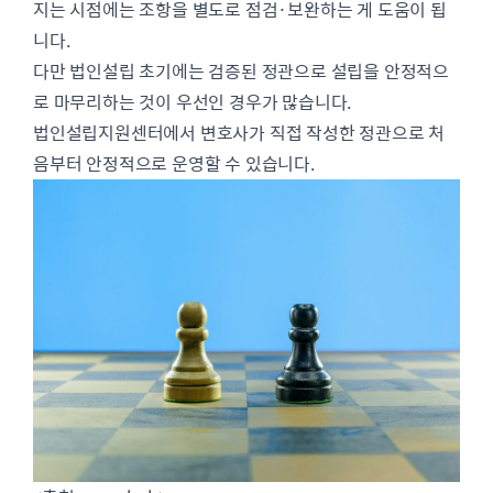
지는 시점에는 조항을 별도로 점검·보완하는 게 도움이 됩
니다.
다만 법인설립 초기에는 검증된 정관으로 설립을 안정적으
로 마무리하는 것이 우선인 경우가 많습니다.
법인설립지원센터에서 변호사가 직접 작성한 정관으로 처
음부터 안정적으로 운영할 수 있습니다.