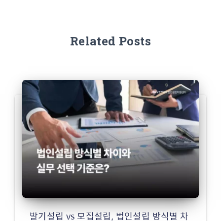
Related Posts
발기설립 vs 모집설립, 법인설립 방식별 차