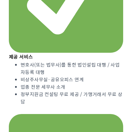
제공 서비스
변호사(또는 법무사)를 통한 법인설립 대행 / 사업
자등록 대행
비상주사무실·공유오피스 연계
업종 전문 세무사 소개
정부지원금 컨설팅 무료 제공 / 가맹거래서 무료 상
담