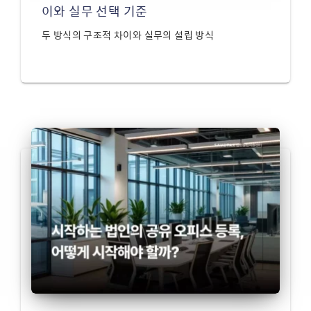
이와 실무 선택 기준
두 방식의 구조적 차이와 실무의 설립 방식