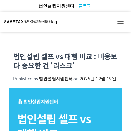
블로그
법인설립지원센터
TOGG
법인설립 셀프 vs 대행 비교 : 비용보
다 중요한 건 ‘리스크’
Published by
법인설립지원센터
on
2025년 12월 19일