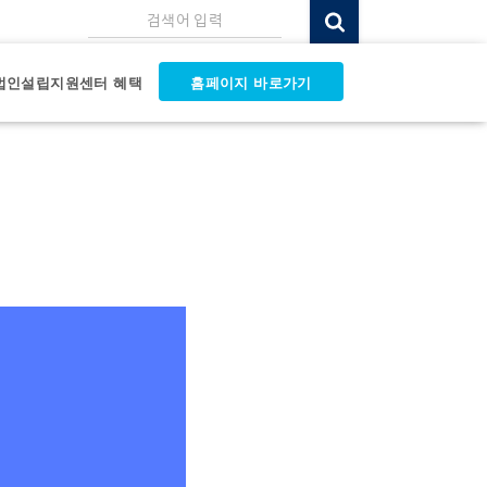
검색어 입력
법인설립지원센터 혜택
홈페이지 바로가기