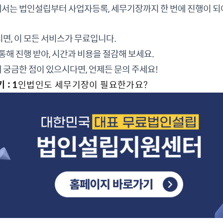
는 법인설립부터 사업자등록, 세무기장까지 한 번에 진행이 되어
면, 이 모든 서비스가 무료입니다.
통해 진행 받아, 시간과 비용을 절감해 보세요.
궁금한 점이 있으시다면, 언제든 문의 주세요!
: 1
인법인도 세무기장이 필요한가요?