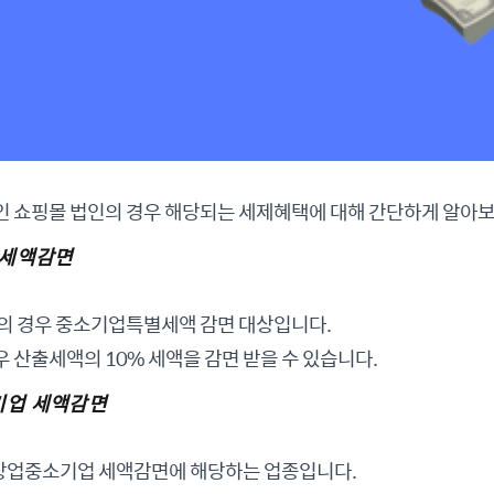
인 쇼핑몰 법인의 경우 해당되는 세제혜택에 대해 간단하게 알아
 세액감면
인의 경우 중소기업특별세액 감면 대상입니다.
 산출세액의 10% 세액을 감면 받을 수 있습니다.
업 세액감면
업중소기업 세액감면에 해당하는 업종입니다.