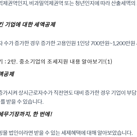
억제권역인지, 비과밀억제권역 또는 청년인지에 따라 산출세액의 5
킨 기업에 대한 세액공제
 수가 증가한 경우 증가한 고용인원 1인당 700만원~1,200만원
 : 2탄. 중소기업의 조세지원 내용 알아보기!(1)
액공제
증가시켜 상시근로자수가 직전연도 대비 증가한 경우 기업이 부
제를 받을 수 있습니다.
무기장까지, 한 번에!
핑몰 법인이라면 받을 수 있는 세제혜택에 대해 알아보았습니다.