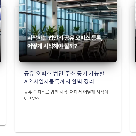
공유 오피스 법인 주소 등기 가능할
까? 사업자등록까지 완벽 정리
공유 오피스로 법인 시작, 어디서 어떻게 시작해
야 할까?