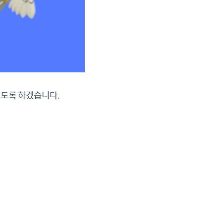
보도록 하겠습니다.