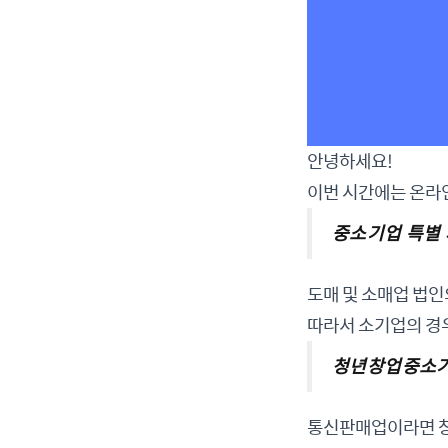
안녕하세요!
이번 시간에는 온라
중소기업 특별
도매 및 소매업 법
따라서 소기업의 경우
청년창업중소기
통신판매업이라면 창