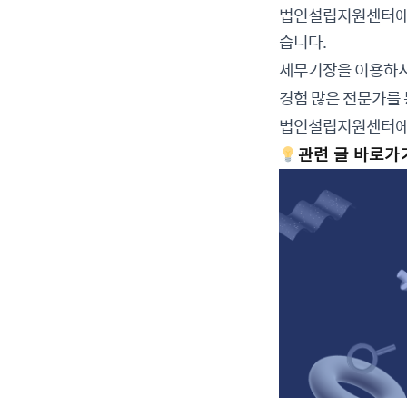
법인설립지원센터에서
습니다.
세무기장을 이용하시
경험 많은 전문가를 
법인설립지원센터에 
관련 글 바로가기 