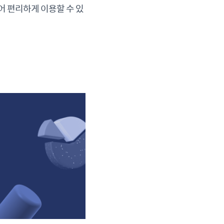
 편리하게 이용할 수 있