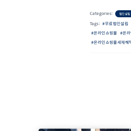
Categories:
법인설립
Tags:
#무료법인설립
#온라인쇼핑몰
#온
#온라인쇼핑몰세재혜