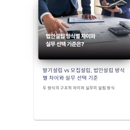
발기설립 vs 모집설립, 법인설립 방식
별 차이와 실무 선택 기준
두 방식의 구조적 차이와 실무의 설립 방식