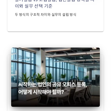
이와 실무 선택 기준
두 방식의 구조적 차이와 실무의 설립 방식