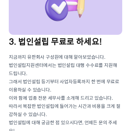
3. 법인설립 무료로 하세요!
지금까지 유한회사 구성원에 대해 알아보았습니다.
법인설립지원센터에서는 법인설립 대행 수수료를 지원해
드립니다.
그래서 법인설립 등기부터 사업자등록까지 한 번에 무료로
이용하실 수 있습니다.
이와 함께 업종 전문 세무사를 소개해 드리고 있습니다.
따라서 복잡한 법인설립에 들어가는 시간과 비용을 크게 절
감하실 수 있습니다.
법인설립에 대해 궁금한 점 있으시다면, 언제든 문의 주세
요!