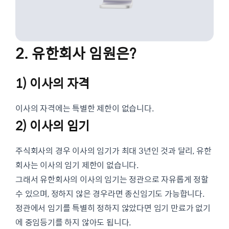
2. 유한회사 임원은?
1) 이사의 자격
이사의 자격에는 특별한 제한이 없습니다.
2) 이사의 임기
주식회사의 경우 이사의 임기가 최대 3년인 것과 달리, 유한
회사는 이사의 임기 제한이 없습니다.
그래서 유한회사의 이사의 임기는 정관으로 자유롭게 정할
수 있으며, 정하지 않은 경우라면 종신임기도 가능합니다.
정관에서 임기를 특별히 정하지 않았다면 임기 만료가 없기
에 중임등기를 하지 않아도 됩니다.