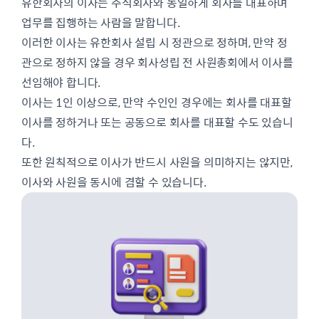
유한회사의 이사는 주식회사와 동일하게 회사를 대표하며
업무를 집행하는 사람을 말합니다.
이러한 이사는 유한회사 설립 시 정관으로 정하며, 만약 정
관으로 정하지 않을 경우 회사성립 전 사원총회에서 이사를
선임해야 합니다.
이사는 1인 이상으로, 만약 수인인 경우에는 회사를 대표할
이사를 정하거나 또는 공동으로 회사를 대표할 수도 있습니
다.
또한 원칙적으로 이사가 반드시 사원을 의미하지는 않지만,
이사와 사원을 동시에 겸할 수 있습니다.