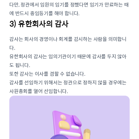
다만, 정관에서 임원의 임기를 정했다면 임기가 만료하는 때
에 반드시 중임등기를 해야 합니다.
3) 유한회사의 감사
감사는 회사의 경영이나 회계를 감시하는 사람을 의미합니
다.
유한회사의 감사는 임의기관이기 때문에 감사를 두지 않아
도 됩니다.
또한 감사는 이사를 겸할 수 없습니다.
감사를 선임하기 위해서는 정관으로 정하지 않을 경우에는
사원총회를 열어 선임합니다.