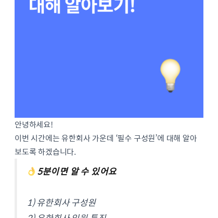
안녕하세요!
이번 시간에는 유한회사 가운데 ‘필수 구성원’에 대해 알아
보도록 하겠습니다.
5분이면 알 수 있어요
1) 유한회사 구성원
2) 유한회사 임원 특징