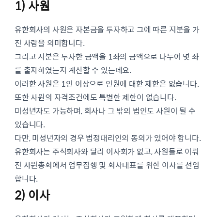
1) 사원
유한회사의 사원은 자본금을 투자하고 그에 따른 지분을 가
진 사람을 의미합니다.
그리고 지분은 투자한 금액을 1좌의 금액으로 나누어 몇 좌
를 출자하였는지 계산할 수 있는데요.
이러한 사원은 1인 이상으로 인원에 대한 제한은 없습니다.
또한 사원의 자격조건에도 특별한 제한이 없습니다.
미성년자도 가능하며, 회사나 그 밖의 법인도 사원이 될 수
있습니다.
다만, 미성년자의 경우 법정대리인의 동의가 있어야 합니다.
유한회사는 주식회사와 달리 이사회가 없고, 사원들로 이뤄
진 사원총회에서 업무집행 및 회사대표를 위한 이사를 선임
합니다.
2) 이사