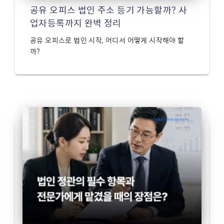
공유 오피스 법인 주소 등기 가능할까? 사
업자등록까지 완벽 정리
공유 오피스로 법인 시작, 어디서 어떻게 시작해야 할
까?