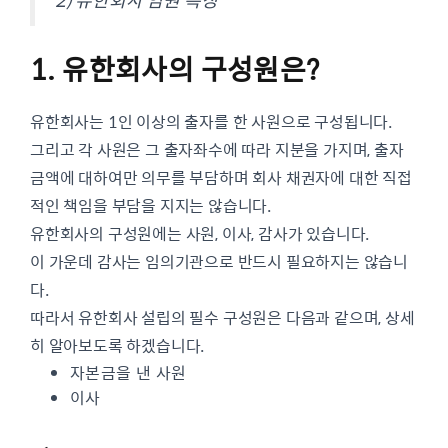
1. 유한회사의 구성원은?
유한회사는 1인 이상의 출자를 한 사원으로 구성됩니다.
그리고 각 사원은 그 출자좌수에 따라 지분을 가지며, 출자
금액에 대하여만 의무를 부담하며 회사 채권자에 대한 직접
적인 책임을 부담을 지지는 않습니다.
유한회사의 구성원에는 사원, 이사, 감사가 있습니다.
이 가운데 감사는 임의기관으로 반드시 필요하지는 않습니
다.
따라서 유한회사 설립의 필수 구성원은 다음과 같으며, 상세
히 알아보도록 하겠습니다.
자본금을 낸 사원
이사