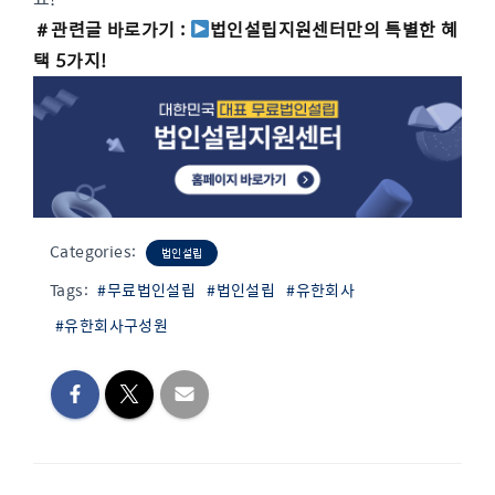
＃관련글 바로가기 :
법인설립지원센터만의 특별한 혜
택 5가지!
Categories:
법인설립
Tags:
#무료법인설립
#법인설립
#유한회사
#유한회사구성원