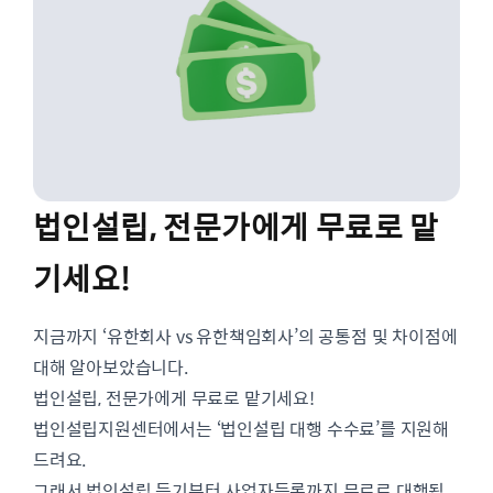
법인설립, 전문가에게 무료로 맡
기세요!
지금까지 ‘유한회사 vs 유한책임회사’의 공통점 및 차이점에
대해 알아보았습니다.
법인설립, 전문가에게 무료로 맡기세요!
법인설립지원센터에서는 ‘법인설립 대행 수수료’를 지원해
드려요.
그래서 법인설립 등기부터 사업자등록까지 무료로 대행됩