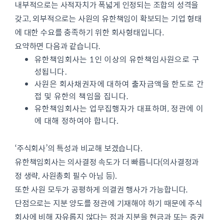
내부적으로는 사적자치가 폭넓게 인정되는 조합의 성격을
갖고, 외부적으로는 사원의 유한책임이 확보되는 기업 형태
에 대한 수요를 충족하기 위한 회사형태입니다.
요약하면 다음과 같습니다.
유한책임회사는 1인 이상의 유한책임사원으로 구
성됩니다.
사원은 회사채권자에 대하여 출자금액을 한도로 간
접 및 유한의 책임을 집니다.
유한책임회사는 업무집행자가 대표하며, 정관에 이
에 대해 정하여야 합니다.
‘주식회사’의 특성과 비교해 보겠습니다.
유한책임회사는 의사결정 속도가 더 빠릅니다(의사결정과
정 생략, 사원총회 필수 아님 등).
또한 사원 모두가 공평하게 의결권 행사가 가능합니다.
단점으로는 지분 양도를 정관에 기재해야 하기 때문에 주식
회사에 비해 자유롭지 않다는 점과 지분을 현금과 또는 증권