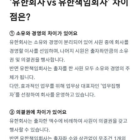
‘유한회사 vs 유한책임회사’ 차이
점은?
① 소유와 경영의 차이가 있어요
유한회사는 소유와 경영이 분리되어 있어 사원 중에 회사를
경영할 이사를 선임하며, 나머지 시원은 출자좌만큼의 소유
권 및 의결권을 행사합니다.
반면 유한책임회사는 출자를 한 사원 모두 소유와 경영의 주
체가 됩니다.
다만, 효과적인 업무를 위해 업무상 대표자인 ‘업무집행
자’를 선정하여 회사를 운영하고 있습니다.
② 의결권에 차이가 있어요
유한회사는 출자한 액수에 비례하여 사원이 의결권을 갖고
행사할 수 있습니다.
반면 유한책임회사는 출자좌 수와 상관없이 무조건 1개의