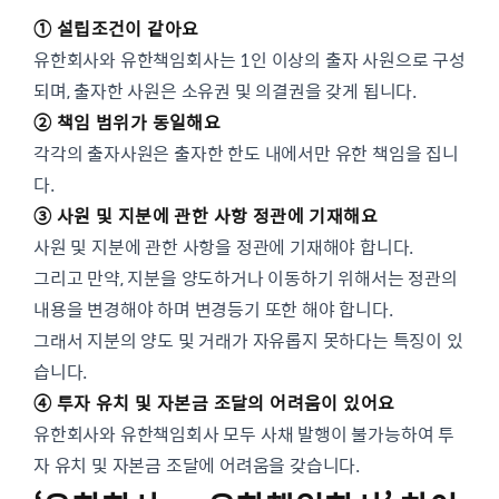
① 설립조건이 같아요
유한회사와 유한책임회사는 1인 이상의 출자 사원으로 구성
되며, 출자한 사원은 소유권 및 의결권을 갖게 됩니다.
② 책임 범위가 동일해요
각각의 출자사원은 출자한 한도 내에서만 유한 책임을 집니
다.
③ 사원 및 지분에 관한 사항 정관에 기재해요
사원 및 지분에 관한 사항을 정관에 기재해야 합니다.
그리고 만약, 지분을 양도하거나 이동하기 위해서는 정관의
내용을 변경해야 하며 변경등기 또한 해야 합니다.
그래서 지분의 양도 및 거래가 자유롭지 못하다는 특징이 있
습니다.
④ 투자 유치 및 자본금 조달의 어려움이 있어요
유한회사와 유한책임회사 모두 사채 발행이 불가능하여 투
자 유치 및 자본금 조달에 어려움을 갖습니다.