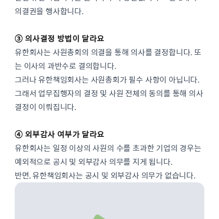
의결권을 행사합니다.
③ 의사결정 방법이 달라요
유한회사는 사원총회의 의결을 통해 의사를 결정합니다. 또
는 이사의 과반수로 결의합니다.
그러나 유한책임회사는 사원총회가 필수 사항이 아닙니다.
그래서 업무집행자의 결정 및 사원 전체의 동의를 통해 의사
결정이 이뤄집니다.
④ 외부감사 여부가 달라요
유한회사는 일정 이상의 사원의 수를 초과한 기업의 경우는
예외적으로 공시 및 외부감사 의무를 지게 됩니다.
반면, 유한책임회사는 공시 및 외부감사 의무가 없습니다.