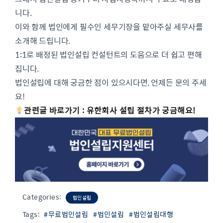
니다.
이와 함께 법인에게 필수인 세무기장을 맡아주실 세무사를
소개해 드립니다.
1:1로 배정된 법인설립 컨설턴트의 도움으로 더 쉽고 편해
집니다.
법인설립에 대해 궁금한 점이 있으시다면, 언제든 문의 주세
요!
관련글 바로가기 : 유한회사 설립 절차가 궁금해요!
Categories:
법인설립
Tags:
#무료법인설립
#법인설립
#법인설립대행