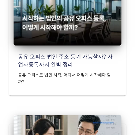
공유 오피스 법인 주소 등기 가능할까? 사
업자등록까지 완벽 정리
공유 오피스로 법인 시작, 어디서 어떻게 시작해야 할
까?