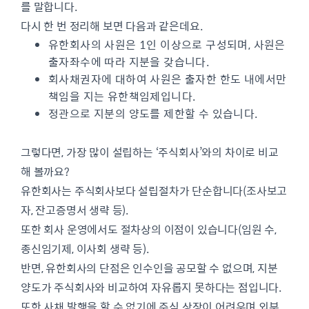
를 말합니다.
다시 한 번 정리해 보면 다음과 같은데요.
유한회사의 사원은 1인 이상으로 구성되며, 사원은
출자좌수에 따라 지분을 갖습니다.
회사채권자에 대하여 사원은 출자한 한도 내에서만
책임을 지는 유한책임제입니다.
정관으로 지분의 양도를 제한할 수 있습니다.
그렇다면, 가장 많이 설립하는 ‘주식회사’와의 차이로 비교
해 볼까요?
유한회사는 주식회사보다 설립절차가 단순합니다(조사보고
자, 잔고증명서 생략 등).
또한 회사 운영에서도 절차상의 이점이 있습니다(임원 수,
종신임기제, 이사회 생략 등).
반면, 유한회사의 단점은 인수인을 공모할 수 없으며, 지분
양도가 주식회사와 비교하여 자유롭지 못하다는 점입니다.
또한 사채 발행을 할 수 없기에 주식 상장이 어려우며 외부