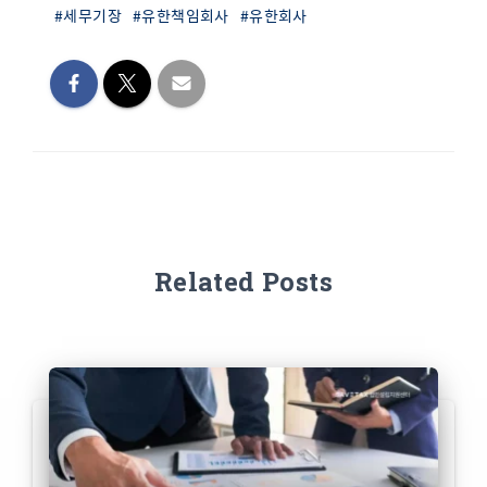
#세무기장
#유한책임회사
#유한회사
Related Posts