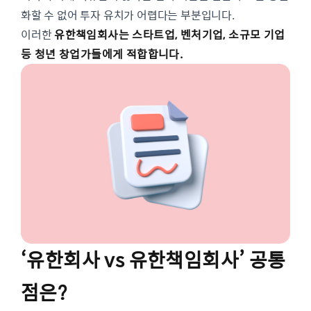
화할 수 없어 투자 유치가 어렵다는 부분입니다.
이러한
유한책임회사는 스타트업, 벤처기업, 소규모 기업
등 청년 창업가들에게 적합합니다.
‘유한회사 vs 유한책임회사’ 공통
점은?