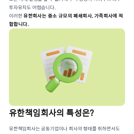
투자유치도 어렵습니다.
이러한
유한회사는 중소 규모의 폐쇄회사, 가족회사에 적
합합니다.
유한책임회사의 특성은?
유한책임회사는 공동기업이나 회사의 형태를 취하면서도