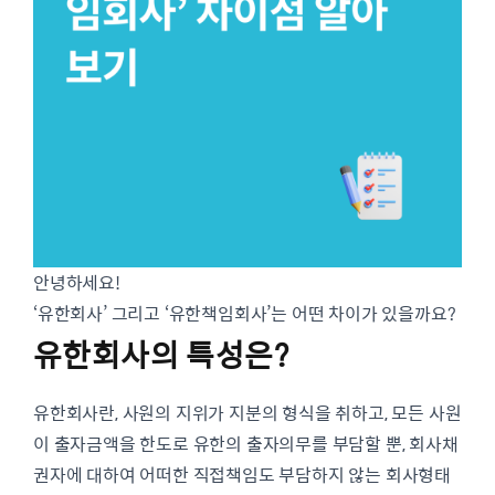
안녕하세요!
‘유한회사’ 그리고 ‘유한책임회사’는 어떤 차이가 있을까요?
유한회사의 특성은?
유한회사란, 사원의 지위가 지분의 형식을 취하고, 모든 사원
이 출자금액을 한도로 유한의 출자의무를 부담할 뿐, 회사채
권자에 대하여 어떠한 직접책임도 부담하지 않는 회사형태