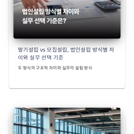
발기설립 vs 모집설립, 법인설립 방식별 차
이와 실무 선택 기준
두 방식의 구조적 차이와 실무의 설립 방식