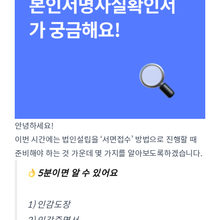
안녕하세요!
이번 시간에는 법인설립을 ‘서면접수’ 방법으로 진행할 때
준비해야 하는 것 가운데 몇 가지를 알아보도록하겠습니다.
5분이면 알 수 있어요
1) 인감도장
2) 인감증명서