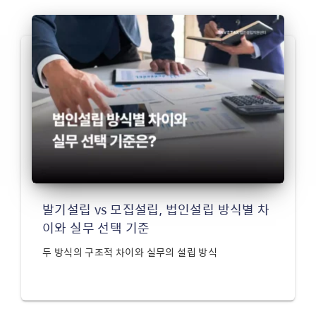
발기설립 vs 모집설립, 법인설립 방식별 차
이와 실무 선택 기준
두 방식의 구조적 차이와 실무의 설립 방식