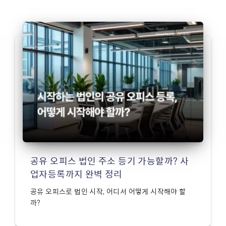
공유 오피스 법인 주소 등기 가능할까? 사
업자등록까지 완벽 정리
공유 오피스로 법인 시작, 어디서 어떻게 시작해야 할
까?