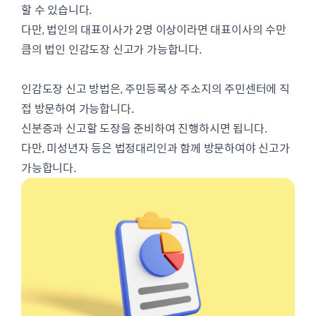
할 수 있습니다.
다만, 법인의 대표이사가 2명 이상이라면 대표이사의 수만
큼의 법인 인감도장 신고가 가능합니다.
인감도장 신고 방법은, 주민등록상 주소지의 주민센터에 직
접 방문하여 가능합니다.
신분증과 신고할 도장을 준비하여 진행하시면 됩니다.
다만, 미성년자 등은 법정대리인과 함께 방문하여야 신고가
가능합니다.