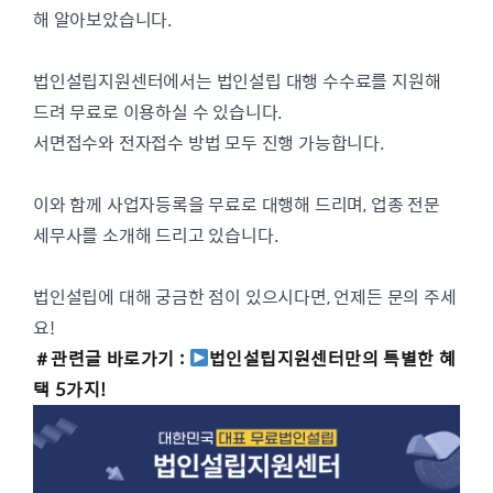
해 알아보았습니다.
법인설립지원센터에서는 법인설립 대행 수수료를 지원해
드려 무료로 이용하실 수 있습니다.
서면접수와 전자접수 방법 모두 진행 가능합니다.
이와 함께 사업자등록을 무료로 대행해 드리며, 업종 전문
세무사를 소개해 드리고 있습니다.
법인설립에 대해 궁금한 점이 있으시다면, 언제든 문의 주세
요!
＃관련글 바로가기 :
법인설립지원센터만의 특별한 혜
택 5가지!