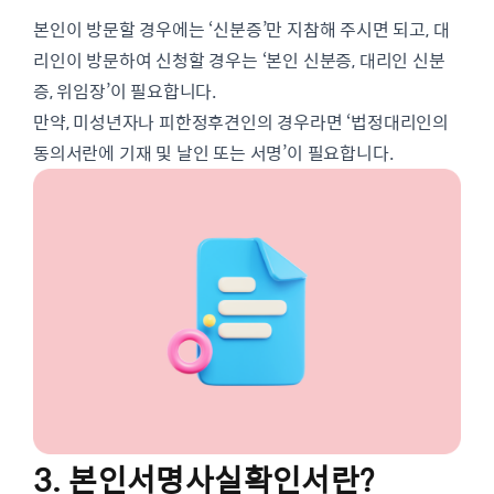
본인이 방문할 경우에는 ‘신분증’만 지참해 주시면 되고, 대
리인이 방문하여 신청할 경우는 ‘본인 신분증, 대리인 신분
증, 위임장’이 필요합니다.
만약, 미성년자나 피한정후견인의 경우라면 ‘법정대리인의
동의서란에 기재 및 날인 또는 서명’이 필요합니다.
3. 본인서명사실확인서란?