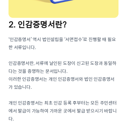
2. 인감증명서란?
‘인감증명서’ 역시 법인설립을 ‘서면접수’로 진행할 때 필요
한 서류입니다.
인감증명서란, 서류에 날인된 도장이 신고된 도장과 동일하
다는 것을 증명하는 문서입니다.
이러한 인감증명서는 개인 인감증명서와 법인 인감증명서
가 있습니다.
개인 인감증명서는 최초 인감 등록 후부터는 모든 주민센터
에서 발급이 가능하여 가까운 곳에서 발급 받으시기 바랍니
다.