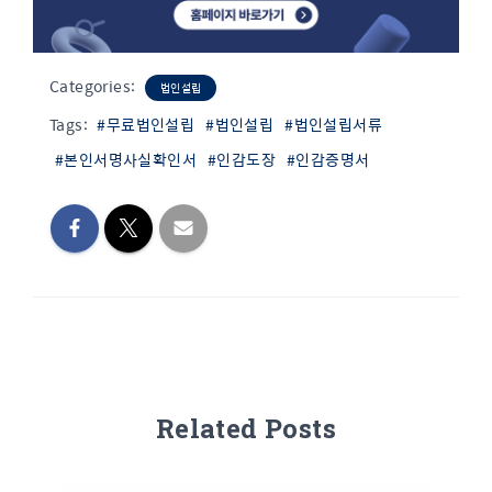
Categories:
법인설립
Tags:
#무료법인설립
#법인설립
#법인설립서류
#본인서명사실확인서
#인감도장
#인감증명서
Related Posts