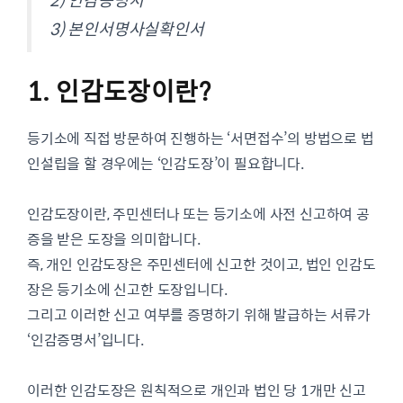
3) 본인서명사실확인서
1. 인감도장이란?
등기소에 직접 방문하여 진행하는 ‘서면접수’의 방법으로 법
인설립을 할 경우에는 ‘인감도장’이 필요합니다.
인감도장이란, 주민센터나 또는 등기소에 사전 신고하여 공
증을 받은 도장을 의미합니다.
즉, 개인 인감도장은 주민센터에 신고한 것이고, 법인 인감도
장은 등기소에 신고한 도장입니다.
그리고 이러한 신고 여부를 증명하기 위해 발급하는 서류가
‘인감증명서’입니다.
이러한 인감도장은 원칙적으로 개인과 법인 당 1개만 신고