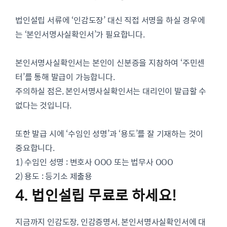
법인설립 서류에 ‘인감도장’ 대신 직접 서명을 하실 경우에
는 ‘본인서명사실확인서’가 필요합니다.
본인서명사실확인서는 본인이 신분증을 지참하여 ‘주민센
터’를 통해 발급이 가능합니다.
주의하실 점은, 본인서명사실확인서는 대리인이 발급할 수
없다는 것입니다.
또한 발급 시에 ‘수임인 성명’과 ‘용도’를 잘 기재하는 것이
중요합니다.
1) 수임인 성명 : 변호사 OOO 또는 법무사 OOO
2) 용도 : 등기소 제출용
4. 법인설립 무료로 하세요!
지금까지 인감도장, 인감증명서, 본인서명사실확인서에 대