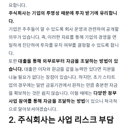
요합니다.
주식회사는 기업의 투명성 때문에 투자 받기에 유리합니
다.
기업은 주주들이 알 수 있도록 회사 운영과 관련하여 공개할
의무가 있습니다. 즉, 이러한 자료를 통해 기업의 경영을 면
밀하게 진단하여 투자를 유치 여부를 결정할 수 있도록 합니
다.
또한
대출을 통해 외부로부터 자금을 조달하는 방법이 있
습니다.
대출은 이자와 원금을 갚을 능력만 있다면 지분을
나눌 필요가 없다는 장점이 있습니다. 하지만, 초기 스타트
업의 경우에는 일반 금융기관에서 원하는 만큼 충분한 자금
을 확보하는 것은 쉽지 않습니다. 이럴 때에는
다양한 정부
사업 참여를 통해 자금을 조달하는 방법
이 있으니 적극적
으로 알아보셔야겠습니다.
2. 주식회사는 사업 리스크 부담