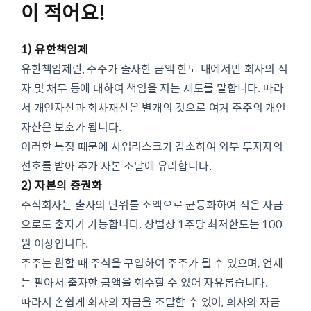
이 적어요!
1) 유한책임제
유한책임제란, 주주가 출자한 금액 한도 내에서만 회사의 적
자 및 채무 등에 대하여 책임을 지는 제도를 말합니다. 따라
서 개인자산과 회사재산은 별개의 것으로 여겨 주주의 개인
자산은 보호가 됩니다.
이러한 특징 때문에 사업리스크가 감소하여 외부 투자자의
선호를 받아 추가 자본 조달에 유리합니다.
2) 자본의 증권화
주식회사는 출자의 단위를 소액으로 균등화하여 적은 자금
으로도 출자가 가능합니다. 상법상 1주당 최저한도는 100
원 이상입니다.
주주는 원할 때 주식을 구입하여 주주가 될 수 있으며, 언제
든 팔아서 출자한 금액을 회수할 수 있어 자유롭습니다.
따라서 손쉽게 회사의 자금을 조달할 수 있어, 회사의 자금