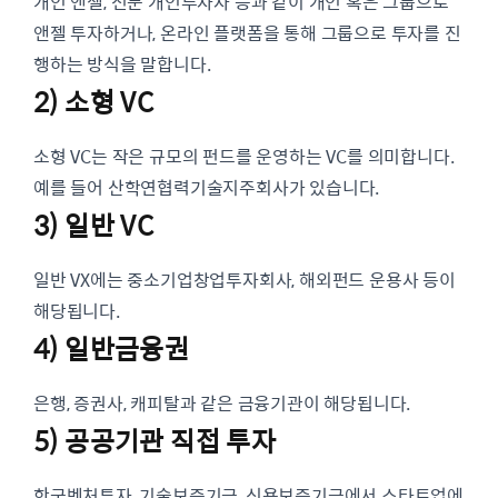
개인 앤젤, 전문 개인투자자 등과 같이 개인 혹은 그룹으로
앤젤 투자하거나, 온라인 플랫폼을 통해 그룹으로 투자를 진
행하는 방식을 말합니다.
2) 소형 VC
소형 VC는 작은 규모의 펀드를 운영하는 VC를 의미합니다.
예를 들어 산학연협력기술지주회사가 있습니다.
3) 일반 VC
일반 VX에는 중소기업창업투자회사, 해외펀드 운용사 등이
해당됩니다.
4) 일반금융권
은행, 증권사, 캐피탈과 같은 금융기관이 해당됩니다.
5) 공공기관 직접 투자
한국벤처투자, 기술보증기금, 신용보증기금에서 스타트업에