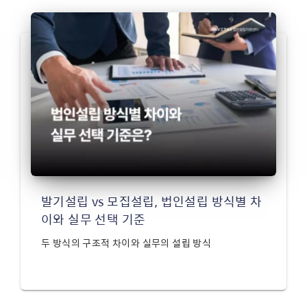
발기설립 vs 모집설립, 법인설립 방식별 차
이와 실무 선택 기준
두 방식의 구조적 차이와 실무의 설립 방식