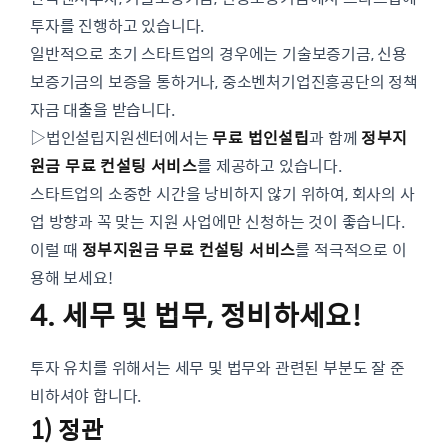
투자를 진행하고 있습니다.
일반적으로 초기 스타트업의 경우에는 기술보증기금, 신용
보증기금의 보증을 통하거나, 중소벤처기업진흥공단의 정책
자금 대출을 받습니다.
▷법인설립지원센터에서는
무료 법인설립
과 함께
정부지
원금 무료 컨설팅 서비스
를 제공하고 있습니다.
스타트업의 소중한 시간을 낭비하지 않기 위하여, 회사의 사
업 방향과 꼭 맞는 지원 사업에만 신청하는 것이 좋습니다.
이럴 때
정부지원금 무료 컨설팅 서비스
를 적극적으로 이
용해 보세요!
4. 세무 및 법무, 정비하세요!
투자 유치를 위해서는 세무 및 법무와 관련된 부분도 잘 준
비하셔야 합니다.
1) 정관