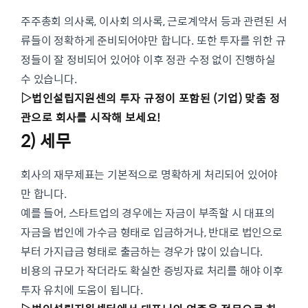
주주총회 의사록, 이사회 의사록, 근로계약서 등과 관련된 서
류들이 정확하게 준비되어야만 합니다. 또한 투자를 위한 규
정들이 잘 정비되어 있어야 이후 정관 수정 없이 진행하실
수 있습니다.
▷법인설립지원센의 투자 규정이 포함된 (기업) 맞춤 정
관으로 회사를 시작해 보세요!
2) 세무
회사의 재무제표는 기본적으로 명확하게 처리되어 있어야
만 합니다.
예를 들어, 스타트업의 경우에는 자금이 부족할 시 대표의
자금을 법인에 가수금 형태로 입금하거나, 반대로 법인으로
부터 가지급금 형태로 출금하는 경우가 많이 있습니다.
비용의 규모가 작더라도 확실한 증빙자료 처리를 해야 이후
투자 유치에 도움이 됩니다.