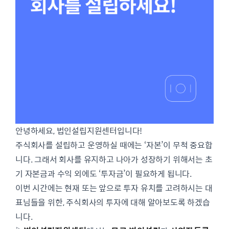
안녕하세요, 법인설립지원센터입니다!
주식회사를 설립하고 운영하실 때에는 ‘자본’이 무척 중요합
니다. 그래서 회사를 유지하고 나아가 성장하기 위해서는 초
기 자본금과 수익 외에도 ‘투자금’이 필요하게 됩니다.
이번 시간에는 현재 또는 앞으로 투자 유치를 고려하시는 대
표님들을 위한, 주식회사의 투자에 대해 알아보도록 하겠습
니다.