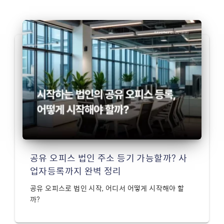
공유 오피스 법인 주소 등기 가능할까? 사
업자등록까지 완벽 정리
공유 오피스로 법인 시작, 어디서 어떻게 시작해야 할
까?