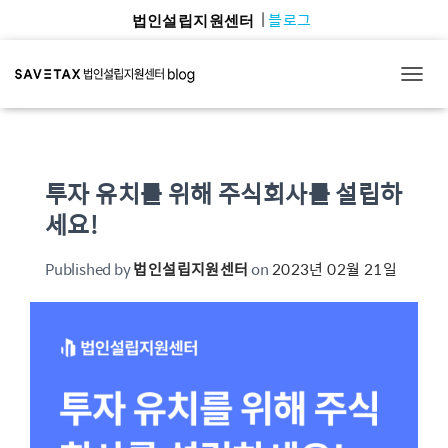
블로그
법인설립지원센터
TOGG
투자 유치를 위해 주식회사를 설립하
세요!
Published by
법인설립지원센터
on
2023년 02월 21일