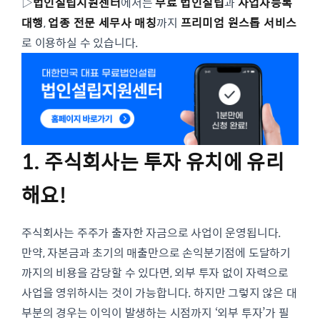
▷
법인설립지원센터
에서는
무료 법인설립
과
사업자등록
대행
,
업종 전문 세무사 매칭
까지
프리미엄 원스톱 서비스
로 이용하실 수 있습니다.
1. 주식회사는 투자 유치에 유리
해요!
주식회사는 주주가 출자한 자금으로 사업이 운영됩니다.
만약, 자본금과 초기의 매출만으로 손익분기점에 도달하기
까지의 비용을 감당할 수 있다면, 외부 투자 없이 자력으로
사업을 영위하시는 것이 가능합니다. 하지만 그렇지 않은 대
부분의 경우는 이익이 발생하는 시점까지 ‘외부 투자’가 필