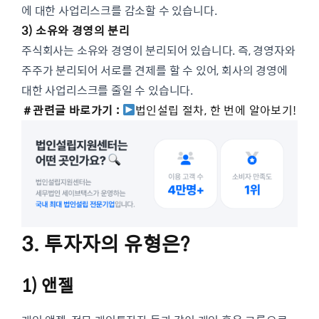
에 대한 사업리스크를 감소할 수 있습니다.
3) 소유와 경영의 분리
주식회사는 소유와 경영이 분리되어 있습니다. 즉, 경영자와
주주가 분리되어 서로를 견제를 할 수 있어, 회사의 경영에
대한 사업리스크를 줄일 수 있습니다.
＃관련글
바로가기 :
법인설립 절차, 한 번에 알아보기!
3. 투자자의 유형은?
1) 앤젤