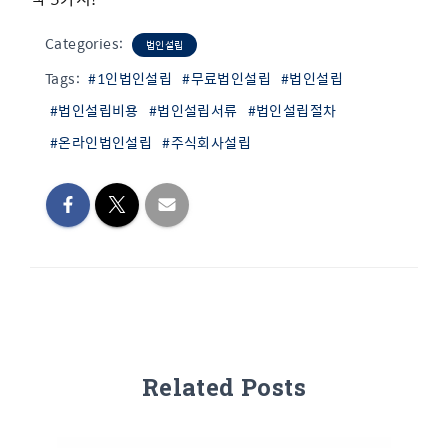
Categories:
법인설립
Tags:
#1인법인설립
#무료법인설립
#법인설립
#법인설립비용
#법인설립서류
#법인설립절차
#온라인법인설립
#주식회사설립
Related Posts