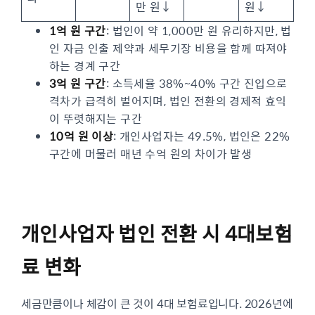
만 원↓
원↓
1억 원 구간
: 법인이 약 1,000만 원 유리하지만, 법
인 자금 인출 제약과 세무기장 비용을 함께 따져야
하는 경계 구간
3억 원 구간
: 소득세율 38%~40% 구간 진입으로
격차가 급격히 벌어지며, 법인 전환의 경제적 효익
이 뚜렷해지는 구간
10억 원 이상
: 개인사업자는 49.5%, 법인은 22%
구간에 머물러 매년 수억 원의 차이가 발생
개인사업자 법인 전환 시 4대보험
료 변화
세금만큼이나 체감이 큰 것이 4대 보험료입니다. 2026년에