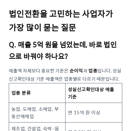
법인전환을 고민하는 사업자가
가장 많이 묻는 질문
Q. 매출 5억 원을 넘었는데, 바로 법인
으로 바꿔야 하나요?
매출액 자체보다 중요한 기준은
순이익
과
업종
입니다. 성실
신고확인대상 기준 매출액은 업종별로 다르기 때문입니다.
성실신고확인대상 매출
업종 분류
기준
농업, 도매업, 소매업, 부
연 15억 원 이상
동산매매업
제조업, 건설업, 숙박·음