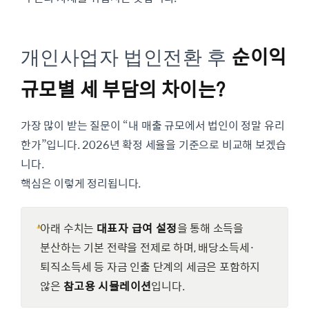
순이익
개인사업자 법인전환 후
규모별 세 부담의 차이는?
가장 많이 받는 질문이 “내 매출 규모에서 법인이 정말 유리
한가”입니다. 2026년 확정 세율을 기준으로 비교해 보겠습
니다.
핵심은 이렇게 정리됩니다.
아래 수치는
대표자 급여 설정
을 통해 소득을
분산하는 기본 전략을 전제로 하며, 배당소득세·
퇴직소득세 등 자금 인출 단계의 세금은 포함하지
않은
참고용 시뮬레이션
입니다.