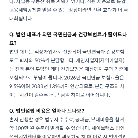
다. 사업용 부동산 취득 계획이 있거나, 직원 채용으로 통합
고용세액공제를 받을 수 있는 상황이라면 전환 효과가 더 극
대화됩니다.
Q. 법인 대표가 되면 국민연금과 건강보험료가 줄어드나
요?
법인 대표는 직장가입자로 전환되어 국민연금과 건강보험
모두 회사와 50%씩 분담합니다. 개인사업자(지역가입자)
는 전액 본인 부담인 데다 건강보험은 재산까지 부과 기준에
포함되므로 부담이 큽니다. 2026년 국민연금 보험료율은
9.5%이며 2033년 13%까지 인상되므로, 분담 구조의 차
이는 시간이 갈수록 더 큰 금액 차이로 이어집니다.
Q. 법인설립 비용은 얼마나 드나요?
혼자 진행할 경우 법무사 수수료, 공과금, 부대비용을 합쳐
약 100만 원 수준이 발생할 수 있습니다. 세이브택스 법인
설립지원센터를 이용하면 세무기장 첫 해 이용 시 법인설립