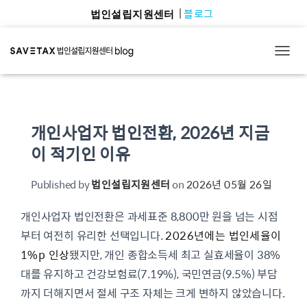
블로그
법인설립지원센터
TOGG
개인사업자 법인전환, 2026년 지금
이 적기인 이유
Published by
법인설립지원센터
on
2026년 05월 26일
개인사업자 법인전환은 과세표준 8,800만 원을 넘는 시점
부터 여전히 유리한 선택입니다.
2026년에는 법인세율이
1%p 인상
됐지만, 개인 종합소득세 최고 실효세율이 38%
대를 유지하고 건강보험료(7.19%), 국민연금(9.5%) 부담
까지 더해지면서 절세 구조 자체는 크게 변하지 않았습니다.