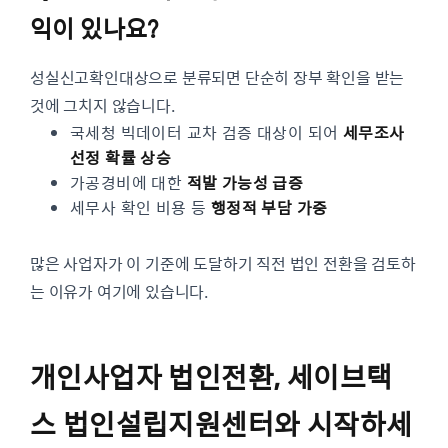
익이 있나요?
성실신고확인대상으로 분류되면 단순히 장부 확인을 받는
것에 그치지 않습니다.
국세청 빅데이터 교차 검증 대상이 되어
세무조사
선정 확률 상승
가공경비에 대한
적발 가능성 급증
세무사 확인 비용 등
행정적 부담 가중
많은 사업자가 이 기준에 도달하기 직전 법인 전환을 검토하
는 이유가 여기에 있습니다.
개인사업자 법인전환, 세이브택
스 법인설립지원센터와 시작하세