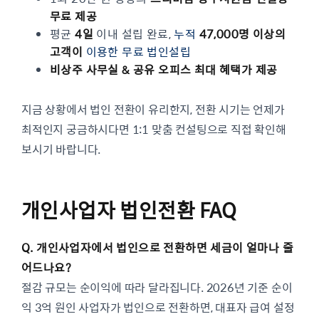
무료 제공
평균
4일
이내 설립 완료,
누적
47,000명 이상의
고객이
이용한 무료 법인설립
비상주 사무실 & 공유 오피스 최대 혜택가 제공
지금 상황에서 법인 전환이 유리한지, 전환 시기는 언제가
최적인지 궁금하시다면 1:1 맞춤 컨설팅으로 직접 확인해
보시기 바랍니다.
개인사업자 법인전환 FAQ
Q. 개인사업자에서 법인으로 전환하면 세금이 얼마나 줄
어드나요?
절감 규모는 순이익에 따라 달라집니다. 2026년 기준 순이
익 3억 원인 사업자가 법인으로 전환하면, 대표자 급여 설정