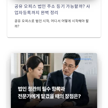
공유 오피스 법인 주소 등기 가능할까? 사
업자등록까지 완벽 정리
공유 오피스로 법인 시작, 어디서 어떻게 시작해야 할
까?