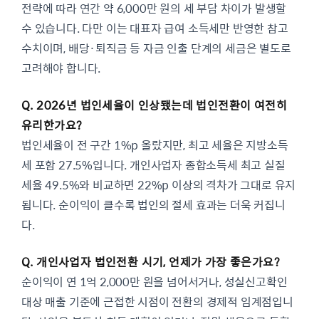
전략에 따라 연간 약 6,000만 원의 세 부담 차이가 발생할
수 있습니다. 다만 이는 대표자 급여 소득세만 반영한 참고
수치이며, 배당·퇴직금 등 자금 인출 단계의 세금은 별도로
고려해야 합니다.
Q. 2026년 법인세율이 인상됐는데 법인전환이 여전히
유리한가요?
법인세율이 전 구간 1%p 올랐지만, 최고 세율은 지방소득
세 포함 27.5%입니다. 개인사업자 종합소득세 최고 실질
세율 49.5%와 비교하면 22%p 이상의 격차가 그대로 유지
됩니다. 순이익이 클수록 법인의 절세 효과는 더욱 커집니
다.
Q. 개인사업자 법인전환 시기, 언제가 가장 좋은가요?
순이익이 연 1억 2,000만 원을 넘어서거나, 성실신고확인
대상 매출 기준에 근접한 시점이 전환의 경제적 임계점입니