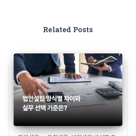
Related Posts