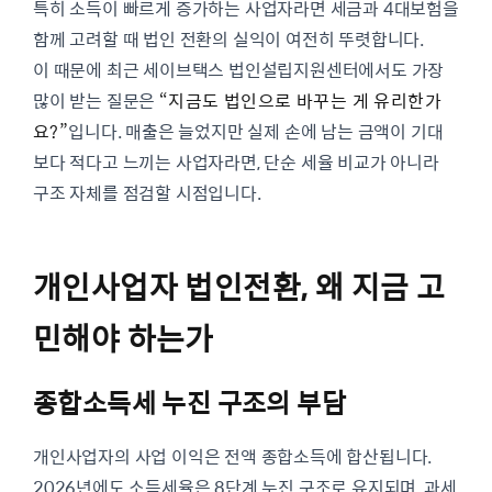
특히 소득이 빠르게 증가하는 사업자라면 세금과 4대보험을
함께 고려할 때 법인 전환의 실익이 여전히 뚜렷합니다.
이 때문에 최근 세이브택스 법인설립지원센터에서도 가장
많이 받는 질문은
“지금도 법인으로 바꾸는 게 유리한가
요?”
입니다. 매출은 늘었지만 실제 손에 남는 금액이 기대
보다 적다고 느끼는 사업자라면, 단순 세율 비교가 아니라
구조 자체를 점검할 시점입니다.
개인사업자 법인전환, 왜 지금 고
민해야 하는가
종합소득세 누진 구조의 부담
개인사업자의 사업 이익은 전액 종합소득에 합산됩니다.
2026년에도 소득세율은 8단계 누진 구조로 유지되며, 과세