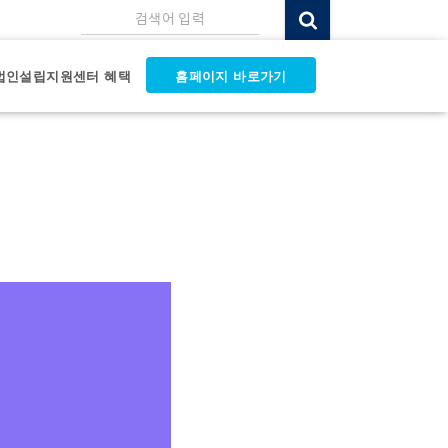
검색어 입력
법인설립지원센터 혜택
홈페이지 바로가기