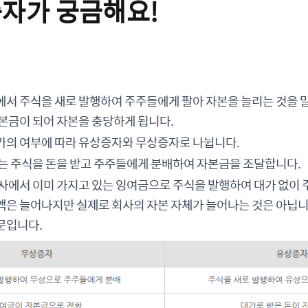
증자가 궁금해요!
에서 주식을 새로 발행하여 주주들에게 팔아 자본을 늘리는 것을 
본금이 되어 자본을 충당하게 됩니다.
가의 여부에 따라 유상증자와 무상증자로 나뉩니다.
자는 주식을 돈을 받고 주주들에게 분배하여 자본금을 조달합니다.
회사에서 이미 가지고 있는 잉여금으로 주식을 발행하여 대가 없이
액은 늘어나지만 실제로 회사의 자본 자체가 늘어나는 것은 아닙
문입니다.