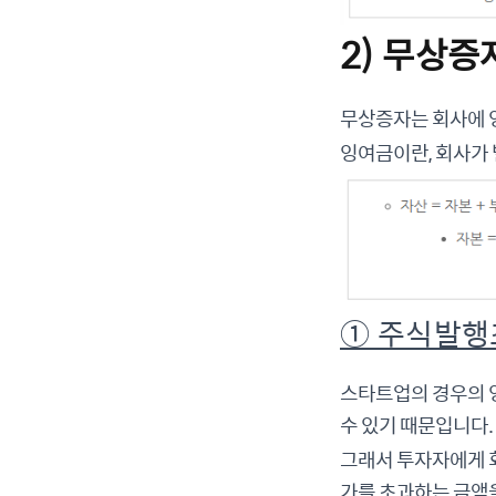
2) 무상증
무상증자는 회사에 
잉여금이란, 회사가
① 주식발
스타트업의 경우의 
수 있기 때문입니다.
그래서 투자자에게 
가를 초과하는 금액