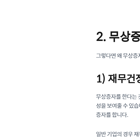
2. 무상
그렇다면 왜 무상증
1) 재무건
무상증자를 한다는 
성을 보여줄 수 있습
증자를 합니다.
일반 기업의 경우 