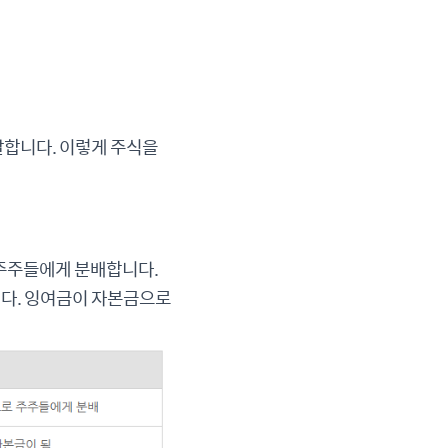
말합니다. 이렇게 주식을
 주주들에게 분배합니다.
니다. 잉여금이 자본금으로