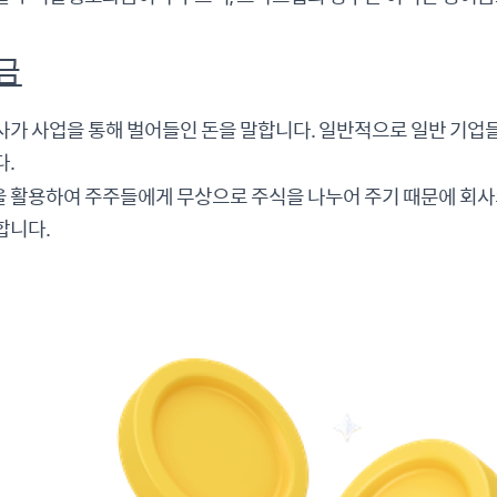
금
사가 사업을 통해 벌어들인 돈을 말합니다. 일반적으로 일반 기
다.
 활용하여 주주들에게 무상으로 주식을 나누어 주기 때문에 회사의
합니다.