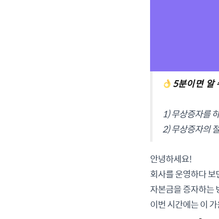
5분이면 알
1) 무상증자를 
2) 무상증자의 
안녕하세요!
회사를 운영하다 보
자본금을 증자하는 
이번 시간에는 이 