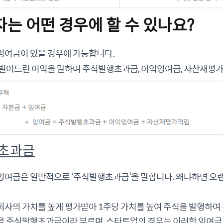
자는 어떤 경우에 할 수 있나요?
잉여금이 있을 경우에 가능합니다.
 벌어드린 이익을 말하며 주식발행초과금, 이익잉여금, 자산재평가
행초과금
잉여금은 일반적으로 ‘주식발행초과금’을 말합니다. 왜냐하면 오랜
회사의 가치를 높게 평가받아 1주당 가치를 높여 주식을 발행하여
을 주식발행초과금이라 부르며, 스타트업의 경우는 이러한 잉여