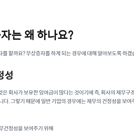
증자는 왜 하나요?
자를 할까요? 무상증자를 하게 되는 경우에 대해 알아보도록 하겠
정성
것은 회사가 보유한 잉여금이 많다는 것이기에 즉, 회사의 재무구
니다. 그렇기 때문에 일반 기업의 경우에는 재무의 건정성을 보여
재무건정성을 보여주기 위해