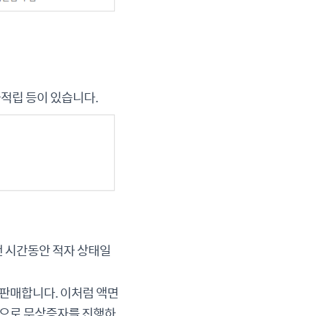
적립 등이 있습니다.
 시간동안 적자 상태일
 판매합니다. 이처럼 액면
금으로 무상증자를 진행하