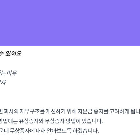
 수 있어요
하는 이유
절차
면 회사의 재무구조를 개선하기 위해 자본금 증자를 고려하게 됩니
방법에는 유상증자와 무상증자 방법이 있습니다.
가운데 무상증자에 대해 알아보도록 하겠습니다.