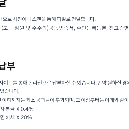
전달
적으로 사진이나 스캔을 통해 파일로 전달합니다.
: (모든 임원 및 주주의)공동인증서, 주민등록등본, 잔고증
 납부
사이트를 통해 온라인으로 납부하실 수 있습니다. 만약 원하실 경
 있습니다.
 원 이하까지는 최소 공과금이 부과되며, 그 이상부터는 아래와 같
자본금 X 0.4%
면허세 X 20%