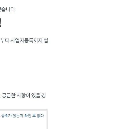
겠습니다.
!
담부터 사업자등록까지 법
 궁금한 사항이 있을 경