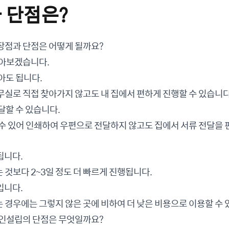
과 단점은?
장점과 단점은 어떻게 될까요?
알아보겠습니다.
아도 됩니다.
실로 직접 찾아가지 않고도 내 집에서 편하게 진행할 수 있습니다
달할 수 있습니다.
수 있어 인쇄하여 우편으로 전달하지 않고도 집에서 서류 전달을 
됩니다.
것보다 2~3일 정도 더 빠르게 진행됩니다.
입니다.
경우에는 그렇지 않은 곳에 비하여 더 낮은 비용으로 이용할 수 
법인설립의 단점은 무엇일까요?