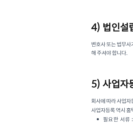
4) 법인설
변호사 또는 법무사
해 주셔야 합니다.
5) 사업자
회사에 따라 사업자
사업자등록 역시 홈
필요한 서류 