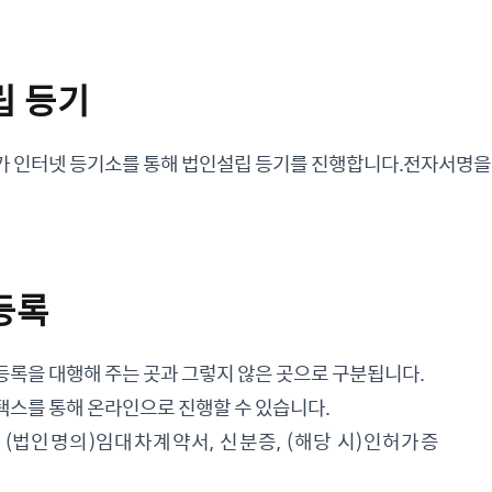
립 등기
가 인터넷 등기소를 통해 법인설립 등기를 진행합니다.전자서명을
등록
등록을 대행해 주는 곳과 그렇지 않은 곳으로 구분됩니다.
택스를 통해 온라인으로 진행할 수 있습니다.
: (법인명의)임대차계약서, 신분증, (해당 시)인허가증