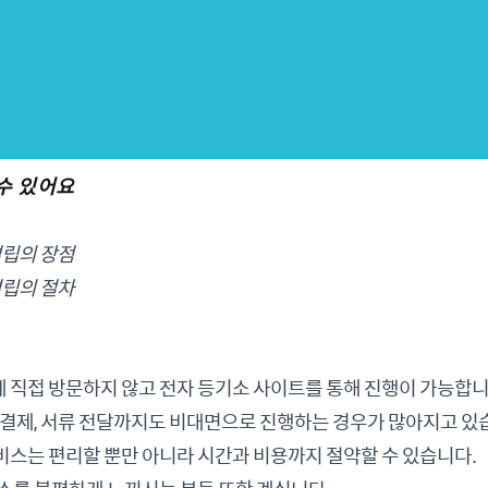
 수 있어요
설립의 장점
설립의 절차
 직접 방문하지 않고 전자 등기소 사이트를 통해 진행이 가능합니
 결제, 서류 전달까지도 비대면으로 진행하는 경우가 많아지고 있
비스는 편리할 뿐만 아니라 시간과 비용까지 절약할 수 있습니다.