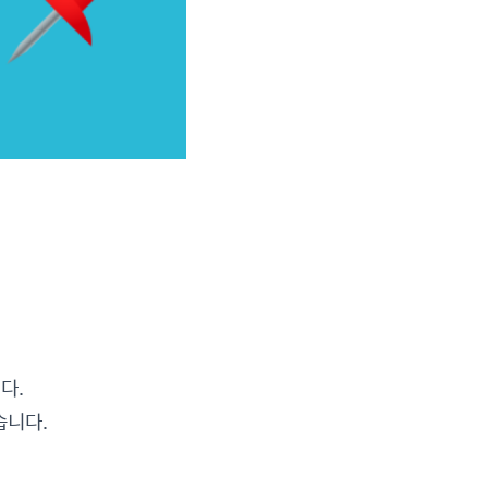
다.
습니다.