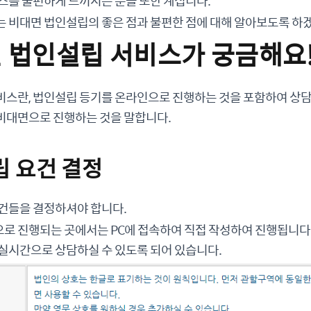
스를 불편하게 느끼시는 분들 또한 계십니다.
는 비대면 법인설립의 좋은 점과 불편한 점에 대해 알아보도록 하
면 법인설립 서비스가 궁금해요
비스란, 법인설립 등기를 온라인으로 진행하는 것을 포함하여 상
비대면으로 진행하는 것을 말합니다.
립 요건 결정
요건들을 결정하셔야 합니다.
로 진행되는 곳에서는 PC에 접속하여 직접 작성하여 진행됩니다.
실시간으로 상담하실 수 있도록 되어 있습니다.