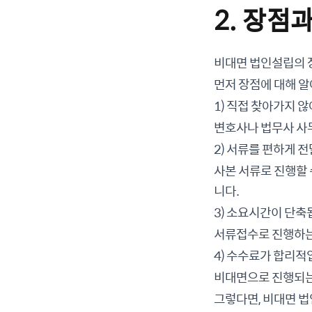
2. 장점
비대면 법인설립의 
먼저 장점에 대해 
1) 직접 찾아가지 않
변호사나 법무사 사무
2) 서류를 편하게 전
사본 서류로 진행할 
니다.
3) 소요시간이 단축
서류접수로 진행하는 
4) 수수료가 합리적
비대면으로 진행되는 
그렇다면, 비대면 