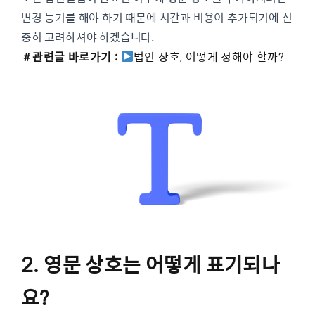
변경 등기를 해야 하기 때문에 시간과 비용이 추가되기에 신
중히 고려하셔야 하겠습니다.
＃관련글 바로가기 :
법인 상호, 어떻게 정해야 할까?
2. 영문 상호는 어떻게 표기되나
요?