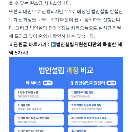
을 수 있는 원스탑 서비스입니다.
또한 비대면으로 진행되지만 1:1로 배정된 법인설립 컨설턴
트가 전과정을 도와드리기 때문에 쉽고 정확하게 진행됩니
다. 그리고 법인설립 진행과정을 카카오톡으로 실시간 전달
해 드리고 있어 손쉽게 확인하실 수 있습니다.
＃관련글 바로가기 :
법인설립지원센터만의 특별한 혜
택 5가지!