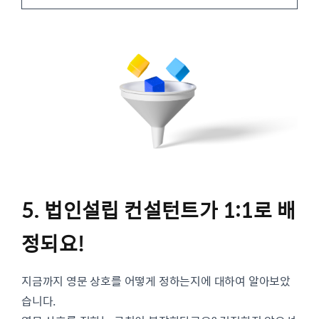
5. 법인설립 컨설턴트가 1:1로 배
정되요!
지금까지 영문 상호를 어떻게 정하는지에 대하여 알아보았
습니다.