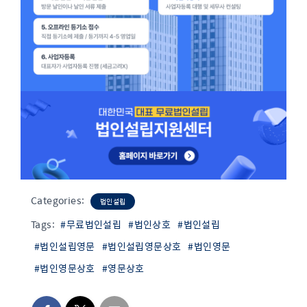
Categories:
법인설립
Tags:
#무료법인설립
#법인상호
#법인설립
#법인설립영문
#법인설립영문상호
#법인영문
#법인영문상호
#영문상호