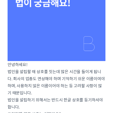
안녕하세요!
법인을 설립할 때 상호를 짓는데 많은 시간을 들이게 됩니
다. 회사의 업종도 연상해야 하며 기억하기 쉬운 이름이여야
하며, 사용하지 않은 이름이어야 하는 등 고려할 사항이 많
기 때문입니다.
법인을 설립하기 위해서는 반드시 한글 상호를 등기하셔야
합니다.