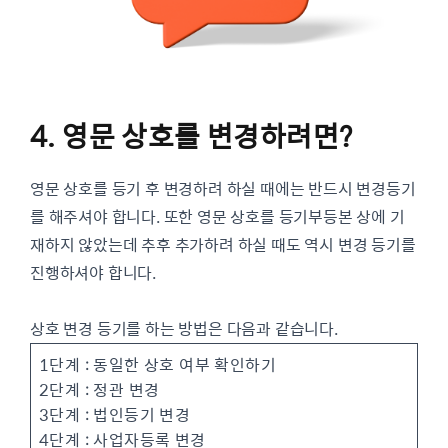
4. 영문 상호를 변경하려면?
영문 상호를 등기 후 변경하려 하실 때에는 반드시 변경등기
를 해주셔야 합니다. 또한 영문 상호를 등기부등본 상에 기
재하지 않았는데 추후 추가하려 하실 때도 역시 변경 등기를
진행하셔야 합니다.
상호 변경 등기를 하는 방법은 다음과 같습니다.
1단계 : 동일한 상호 여부 확인하기
2단계 : 정관 변경
3단계 : 법인등기 변경
4단계 : 사업자등록 변경