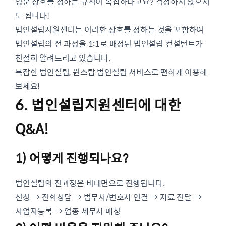
영문 상호를 정하는 규칙이 복잡하다고요? 걱정하지 않으셔
도 됩니다!
법인설립지원센터는 이러한 상호를 정하는 것을 포함하여
법인설립의 전 과정을 1:1로 배정된 법인설립 컨설턴트가
친절히 알려드리고 있습니다.
복잡한 법인설립, 원스탑 법인설립 서비스로 편하게 이용해
보세요!
6. 법인설립지원센터에 대한
Q&A!
1) 어떻게 진행되나요?
법인설립의 전과정은 비대면으로 진행됩니다.
신청 → 전화상담 → 법무사/변호사 연결 → 자료 전달 →
사업자등록 → 업종 세무사 매칭