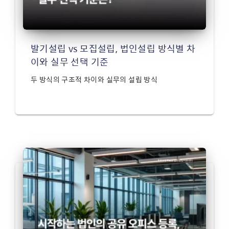
발기설립 vs 모집설립, 법인설립 방식별 차
이와 실무 선택 기준
두 방식의 구조적 차이와 실무의 설립 방식