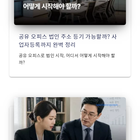
공유 오피스 법인 주소 등기 가능할까? 사
업자등록까지 완벽 정리
공유 오피스로 법인 시작, 어디서 어떻게 시작해야 할
까?