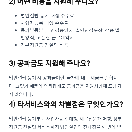
2) 어떤 비용을 지원해 주나요?
법인설립 등기 대행 수수료
사업자등록 대행 수수료
등기부등본 및 인감증명서, 법인인감도장, 각종 법
인양식, 고품질 근로계약서
정부지원금 컨설팅 비용
3) 공과금도 지원해 주나요?
법인설립 등기 시 공과금이란, 국가에 내는 세금을 말합니
다. 그렇기 때문에 안타깝게도 공과금은 지원사항에 포함되
지 않습니다.
4) 타서비스와의 차별점은 무엇인가요?
법인설립 등기부터 사업자등록 대행, 세무전문가 매칭, 정부
지원금 컨설팅 서비스까지 법인설립의 전과정을 한 번에 받