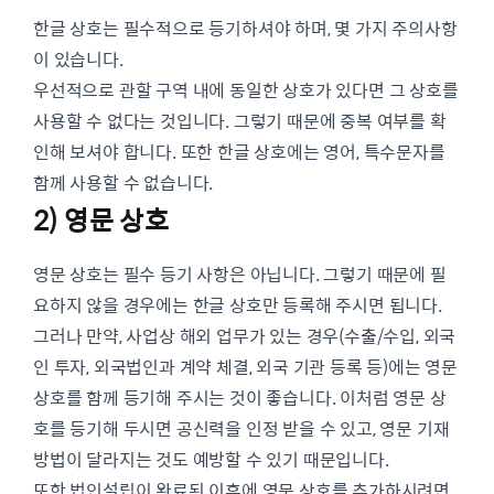
한글 상호는 필수적으로 등기하셔야 하며, 몇 가지 주의사항
이 있습니다.
우선적으로 관할 구역 내에 동일한 상호가 있다면 그 상호를
사용할 수 없다는 것입니다. 그렇기 때문에 중복 여부를 확
인해 보셔야 합니다. 또한 한글 상호에는 영어, 특수문자를
함께 사용할 수 없습니다.
2) 영문 상호
영문 상호는 필수 등기 사항은 아닙니다. 그렇기 때문에 필
요하지 않을 경우에는 한글 상호만 등록해 주시면 됩니다.
그러나 만약, 사업상 해외 업무가 있는 경우(수출/수입, 외국
인 투자, 외국법인과 계약 체결, 외국 기관 등록 등)에는 영문
상호를 함께 등기해 주시는 것이 좋습니다. 이처럼 영문 상
호를 등기해 두시면 공신력을 인정 받을 수 있고, 영문 기재
방법이 달라지는 것도 예방할 수 있기 때문입니다.
또한 법인설립이 완료된 이후에 영문 상호를 추가하시려면