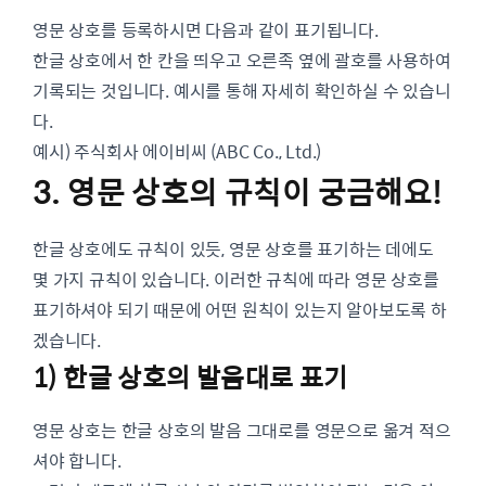
영문 상호를 등록하시면 다음과 같이 표기됩니다.
한글 상호에서 한 칸을 띄우고 오른족 옆에 괄호를 사용하여
기록되는 것입니다. 예시를 통해 자세히 확인하실 수 있습니
다.
예시) 주식회사 에이비씨 (ABC Co., Ltd.)
3. 영문 상호의 규칙이 궁금해요!
한글 상호에도 규칙이 있듯, 영문 상호를 표기하는 데에도
몇 가지 규칙이 있습니다. 이러한 규칙에 따라 영문 상호를
표기하셔야 되기 때문에 어떤 원칙이 있는지 알아보도록 하
겠습니다.
1) 한글 상호의 발음대로 표기
영문 상호는 한글 상호의 발음 그대로를 영문으로 옮겨 적으
셔야 합니다.