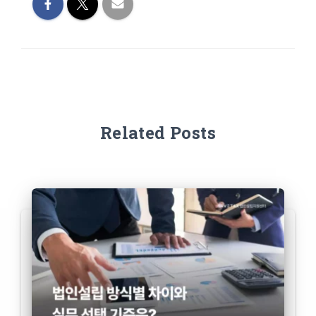
Related Posts