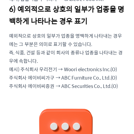
6) 예외적으로 상호의 일부가 업종을 명
백하게 나타나는 경우 표기
예외적으로 상호의 일부가 업종을 명백하게 나타내는 경우
에는 그 부분은 의미로 표기할 수 있습니다.
즉, 식품, 건설 등과 같이 회사의 종류나 업종을 나타내는 경
우에 속합니다.
예시) 주식회사 우리전기 → Woori electronics Inc.(O)
주식회사 에이비씨가구 → ABC Furniture Co., Ltd.(O)
주식회사 에이비씨증권 → ABC Securities Co., Ltd.(O)