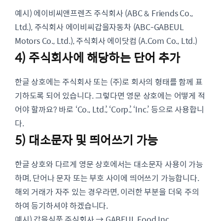
예시) 에이비씨앤프렌즈 주식회사 (ABC & Friends Co.,
Ltd.), 주식회사 에이비씨갑을자동차 (ABC-GABEUL
Motors Co., Ltd.), 주식회사 에이닷컴 (A.Com Co., Ltd.)
4) 주식회사에 해당하는 단어 추가
한글 상호에는 주식회사 또는 (주)로 회사의 형태를 함께 표
기하도록 되어 있습니다. 그렇다면 영문 상호에는 어떻게 적
어야 할까요? 바로 ‘Co., Ltd.’, ‘Corp.’, ‘Inc.’ 등으로 사용합니
다.
5) 대소문자 및 띄어쓰기 가능
한글 상호와 다르게 영문 상호에서는 대소문자 사용이 가능
하며, 단어나 문자 또는 부호 사이에 띄어쓰기 가능합니다.
해외 거래가 자주 있는 경우라면, 이러한 부분을 더욱 주의
하여 등기하셔야 하겠습니다.
예시) 갑을식품 주식회사 → GABEUL Food Inc.