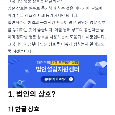
그렇다면 영문 상호는 어떨까요?
영문 상호는 필수로 등기해야 하는 것은 아니기에, 필요에
따라 한글 상호와 함께 등기하시면 됩니다.
일반적으로 기업의 국제적인 활동이 많은 경우는 영문 상호
를 등기하는 것이 좋습니다. 이를 통해 상호의 공신력을 높
이며 정확한 영문 상호를 사용하는데 도움되기 때문입니다.
그렇다면 지금부터 영문 상호를 어떻게 정하는지 알아보도
록 하겠습니다.
1. 법인의 상호?
1) 한글 상호