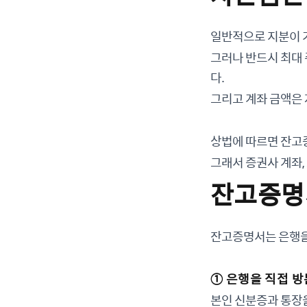
일반적으로 지분이 
그러나 반드시 최대 
다.
그리고 계좌 금액은
상법에 따르면 잔고
그래서 증권사 계좌,
잔고증명
잔고증명서는 은행을
① 은행을 직접 방
본인 신분증과 통장