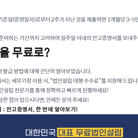
준일(증명일자)로부터 2주가 지난 것을 제출하면 1개월당 3~5
 준비하는 기간까지 고려하여 일주일 이내의 잔고증명서를 보내주
을 무료로?
 발급 방법에 대해 간단히 알아보았습니다.
는 세무기장 이용 시, “법인설립 대행 수수료”를 지원해 드립니
법인설립 전문가를 통해 정확하고 빠르게 진행하세요!
한 점이 있으시다면, 언제든 문의 주세요!
: 잔고증명서, 한 번에 알아보기!