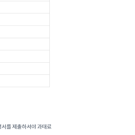
증명서를 제출하셔야 과태료