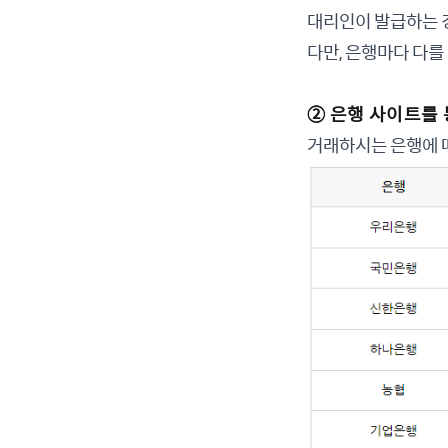
대리인이 발급하는 
다만, 은행마다 다를
② 은행 사이트를 
거래하시는 은행에 따