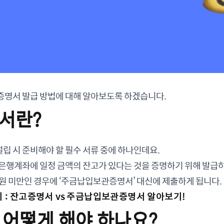
증명서 발급 방법에 대해 알아보도록 하겠습니다.
서란?
 시 준비해야 할 필수 서류 중에 하나인데요.
 은행계좌에 일정 금액의 잔고가 있다는 것을 증명하기 위해 발급
원 미만인 경우에 ‘주금납입보관증명서’ 대신에 제출하게 됩니다.
 : 잔고증명서 vs 주금납입보관증명서 알아보기!
 어떻게 해야 하나요?