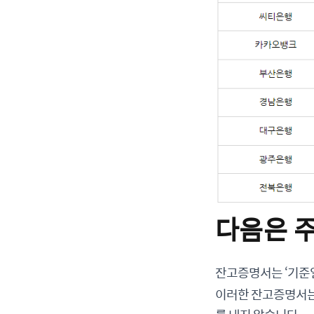
다음은 
잔고증명서는 ‘기준일
이러한 잔고증명서는