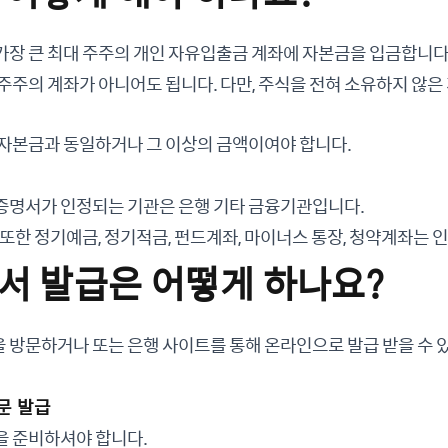
가장 큰 최대 주주의 개인 자유입출금 계좌에 자본금을 입금합니다
주주의 계좌가 아니어도 됩니다. 다만, 주식을 전혀 소유하지 않
 자본금과 동일하거나 그 이상의 금액이여야 합니다.
증명서가 인정되는 기관은 은행 기타 금융기관입니다.
 또한 정기예금, 정기적금, 펀드계좌, 마이너스 통장, 청약계좌는 인
서 발급은 어떻게 하나요?
 방문하거나 또는 은행 사이트를 통해 온라인으로 발급 받을 수 
문 발급
을 준비하셔야 합니다.