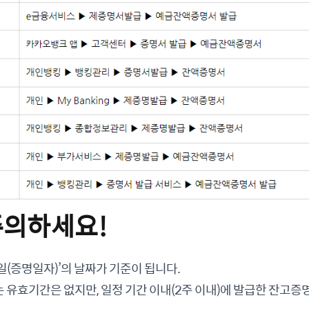
주의하세요!
(증명일자)’의 날짜가 기준이 됩니다.
 유효기간은 없지만, 일정 기간 이내(2주 이내)에 발급한 잔고