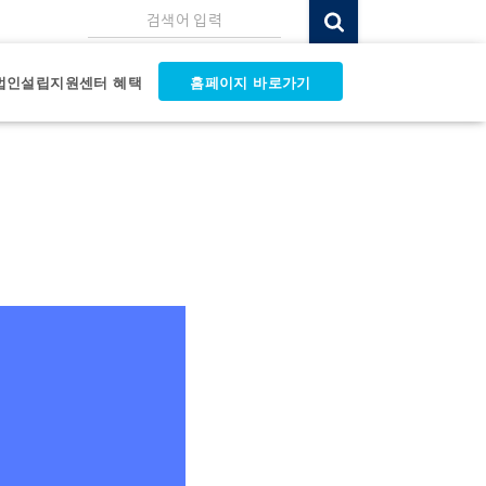
검색어 입력
법인설립지원센터 혜택
홈페이지 바로가기