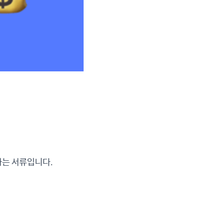
하는 서류입니다.