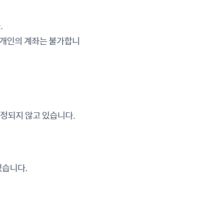
.
은 개인의 계좌는 불가합니
정되지 않고 있습니다.​
있습니다.