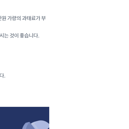
만원 가량의 과태료가 부
시는 것이 좋습니다.
다.