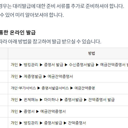
경우는 대리발급에 대한 준비 서류를 추가로 준비하셔야 합니다.
 수 있어 미리 알아보셔야 합니다.
통한 온라인 발급
라 아래 방법을 참고하여 발급 받으실 수 있습니다.