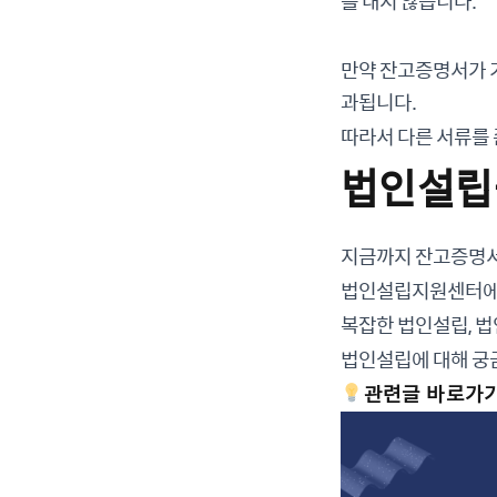
를 내지 않습니다.
만약 잔고증명서가 기
과됩니다.
따라서 다른 서류를
법인설립
지금까지 잔고증명서
법인설립지원센터에서
복잡한 법인설립, 
법인설립에 대해 궁금
관련글 바로가기 