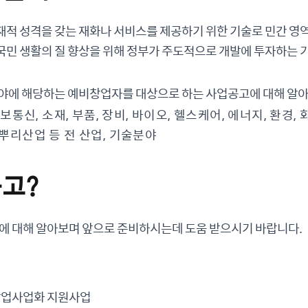
재적 성격을 갖는 재화나 서비스를 제공하기 위한 기술로 민간 영
국민 생활의 질 향상을 위해 정부가 주도적으로 개발에 투자하는 
분야에 해당하는 예비창업자를 대상으로 하는 사업공고에 대해 알
보통신, 소재, 부품, 장비, 바이오, 헬스케어, 에너지, 환경, 
h, 뿌리산업 등 전 산업, 기술분야
공고?
고에 대해 알아보며 앞으로 준비하시는데 도움 받으시기 바랍니다.
 창업사업화 지원사업