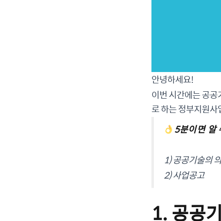
안녕하세요!
이번 시간에는 공공기
로 하는 정부지원사
5분이면 알
1) 공공기술의 
2) 사업공고
1. 공공