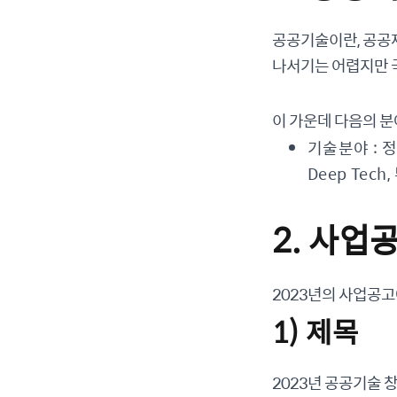
공공기술이란, 공공
나서기는 어렵지만 
이 가운데 다음의 
기술분야 : 정
Deep Tec
2. 사업
2023년의 사업공
1) 제목
2023년 공공기술