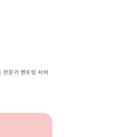
등 전문가 멘토링 서비