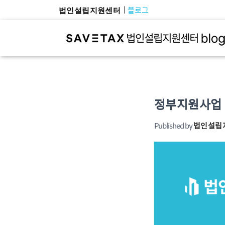
블로그
법인설립지원센터
정부지원사업 
Published by
법인설립