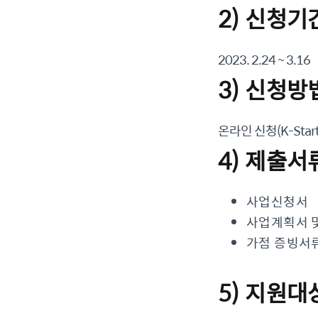
2) 신청기
2023. 2.24 ~ 3.16
3) 신청방
온라인 신청(K-Start
4) 제출서
사업신청서
사업계획서 
가점 증빙서
5) 지원대