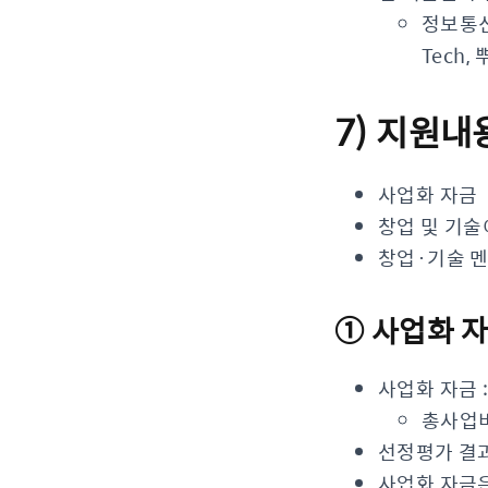
정보통신,
Tech,
7) 지원내
사업화 자금
창업 및 기
창업·기술 
① 사업화 
사업화 자금 :
총사업비
선정평가 결과
사업화 자금