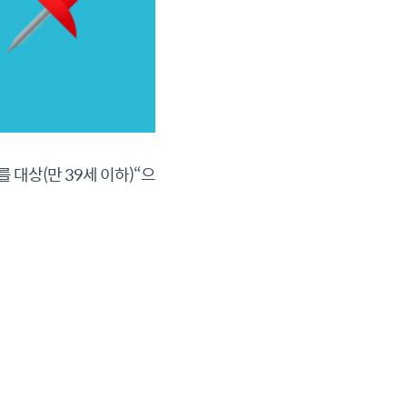
대상(만 39세 이하)“으