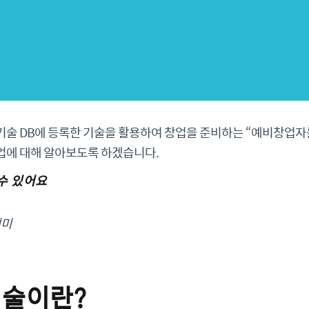
술 DB에 등록한 기술을 활용하여 창업을 준비하는 “예비창업자를 
업에 대해 알아보도록 하겠습니다.
 수 있어요
의미
기술이란?