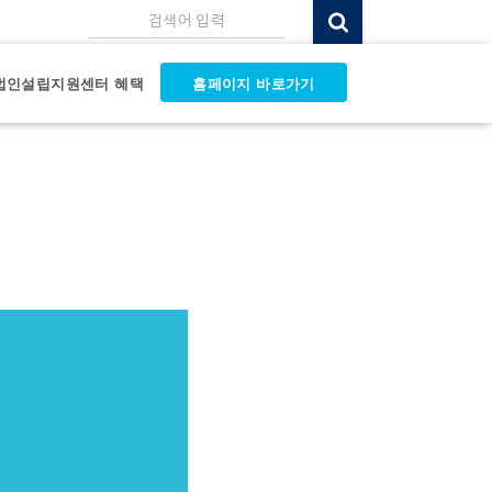
검색어 입력
법인설립지원센터 혜택
홈페이지 바로가기