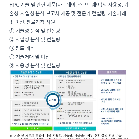
HPC 기술 및 관련 제품(하드웨어, 소프트웨어)의 사용성, 기
술성, 사업성 분석 보고서 제공 및 전문가 컨설팅, 기술거래
및 이전, 판로개척 지원
① 기술성 분석 및 컨설팅
② 사업성 분석 및 컨설팅
③ 판로 개척
④ 기술거래 및 이전
⑤ 사용성 분석 및 컨설팅