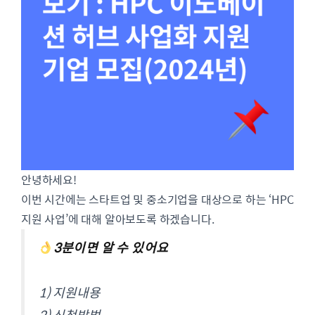
안녕하세요!
이번 시간에는 스타트업 및 중소기업을 대상으로 하는 ‘HPC
지원 사업’에 대해 알아보도록 하겠습니다.
3분이면 알 수 있어요
1) 지원내용
2) 신청방법