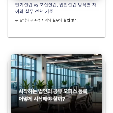
발기설립 vs 모집설립, 법인설립 방식별 차
이와 실무 선택 기준
두 방식의 구조적 차이와 실무의 설립 방식