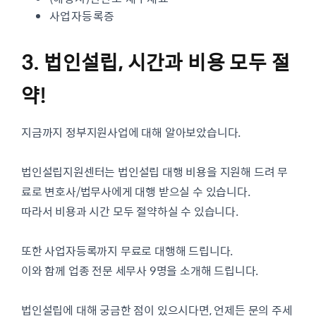
사업자등록증
3. 법인설립, 시간과 비용 모두 절
약!
지금까지 정부지원사업에 대해 알아보았습니다.
법인설립지원센터는 법인설립 대행 비용을 지원해 드려 무
료로 변호사/법무사에게 대행 받으실 수 있습니다.
따라서 비용과 시간 모두 절약하실 수 있습니다.
또한 사업자등록까지 무료로 대행해 드립니다.
이와 함께 업종 전문 세무사 9명을 소개해 드립니다.
법인설립에 대해 궁금한 점이 있으시다면, 언제든 문의 주세