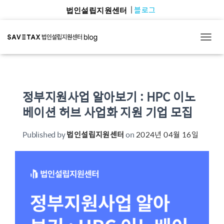
블로그
법인설립지원센터
TOGG
정부지원사업 알아보기 : HPC 이노
베이션 허브 사업화 지원 기업 모집
Published by
법인설립지원센터
on
2024년 04월 16일