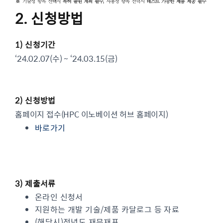
2. 신청방법
1) 신청기간
‘24.02.07(수) ~ ‘24.03.15(금)
2) 신청방법
홈페이지 접수(HPC 이노베이션 허브 홈페이지)
바로가기
3) 제출서류
온라인 신청서
지원하는 개발 기술/제품 카달로그 등 자료
(해당시)전년도 재무재표