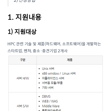
1. 지원내용
1) 지원대상
HPC 관련 기술 및 제품(하드웨어, 소프트웨어)을 개발하는
스타트업, 벤처, 중소·중견기업 2개사