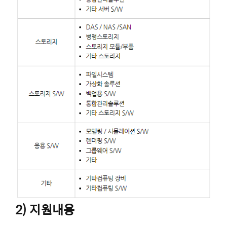
2) 지원내용