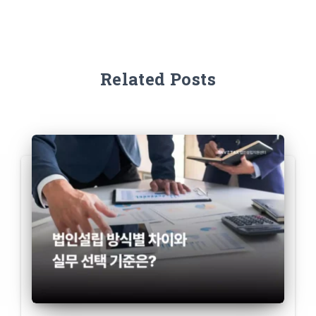
Related Posts