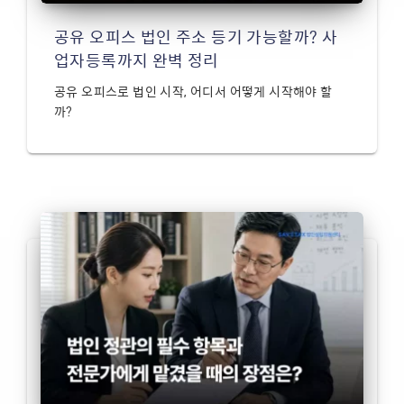
공유 오피스 법인 주소 등기 가능할까? 사
업자등록까지 완벽 정리
공유 오피스로 법인 시작, 어디서 어떻게 시작해야 할
까?