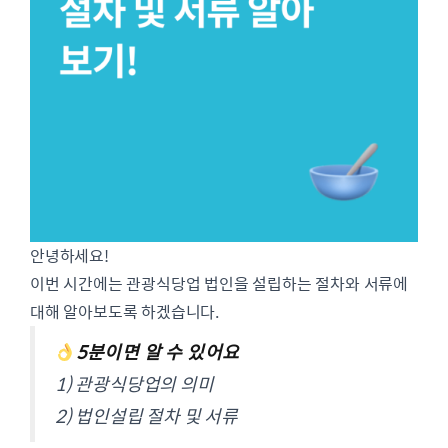
안녕하세요!
이번 시간에는 관광식당업 법인을 설립하는 절차와 서류에
대해 알아보도록 하겠습니다.
5분이면 알 수 있어요
1) 관광식당업의 의미
2) 법인설립 절차 및 서류