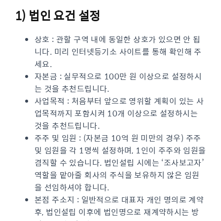
1) 법인 요건 설정
상호 : 관할 구역 내에 동일한 상호가 있으면 안 됩
니다. 미리 인터넷등기소 사이트를 통해 확인해 주
세요.
자본금 : 실무적으로 100만 원 이상으로 설정하시
는 것을 추천드립니다.
사업목적 : 처음부터 앞으로 영위할 계획이 있는 사
업목적까지 포함시켜 10개 이상으로 설정하시는
것을 추천드립니다.
주주 및 임원 : (자본금 10억 원 미만의 경우) 주주
및 임원을 각 1명씩 설정하며, 1인이 주주와 임원을
겸직할 수 있습니다. 법인설립 시에는 ‘조사보고자’
역할을 맡아줄 회사의 주식을 보유하지 않은 임원
을 선임하셔야 합니다.
본점 주소지 : 일반적으로 대표자 개인 명의로 계약
후, 법인설립 이후에 법인명으로 재계약하시는 방