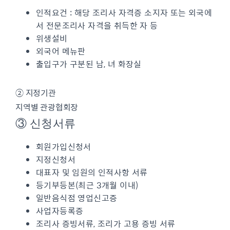
인적요건 : 해당 조리사 자격증 소지자 또는 외국에
서 전문조리사 자격을 취득한 자 등
위생설비
외국어 메뉴판
출입구가 구분된 남, 녀 화장실
② 지정기관
지역별 관광협회장
③ 신청서류
회원가입신청서
지정신청서
대표자 및 임원의 인적사항 서류
등기부등본(최근 3개월 이내)
일반음식점 영업신고증
사업자등록증
조리사 증빙서류, 조리가 고용 증빙 서류