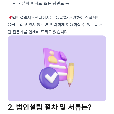
시설의 배치도 또는 평면도 등
법인설립지원센터에서는 ‘등록’과 관련하여 직접적인 도
움을 드리고 있지 않지만, 편리하게 이용하실 수 있도록 관
련 전문가를 연계해 드리고 있습니다.
2. 법인설립 절차 및 서류는?