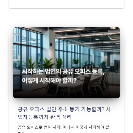
공유 오피스 법인 주소 등기 가능할까? 사
업자등록까지 완벽 정리
공유 오피스로 법인 시작, 어디서 어떻게 시작해야 할