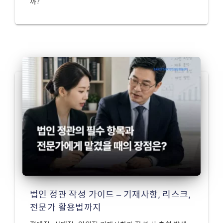
까?
법인 정관 작성 가이드 – 기재사항, 리스크,
전문가 활용법까지