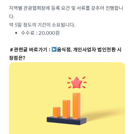
지역별 관광협회장에 등록 요건 및 서류를 갖추어 진행합니
다.
약 5일 정도의 기간이 소요됩니다.
수수료 : 20,000원
＃관련글 바로가기 :
음식점, 개인사업자 법인전환 시
장점은?