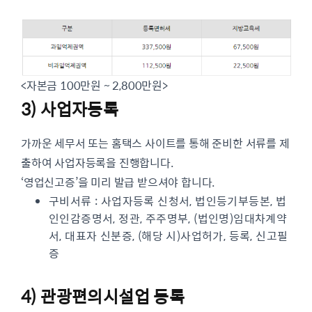
<자본금 100만원 ~ 2,800만원>
3) 사업자등록
가까운 세무서 또는 홈택스 사이트를 통해 준비한 서류를 제
출하여 사업자등록을 진행합니다.
‘영업신고증’을 미리 발급 받으셔야 합니다.
구비서류 : 사업자등록 신청서, 법인등기부등본, 법
인인감증명서, 정관, 주주명부, (법인명)임대차계약
서, 대표자 신분증, (해당 시)사업허가, 등록, 신고필
증
4) 관광편의시설업 등록