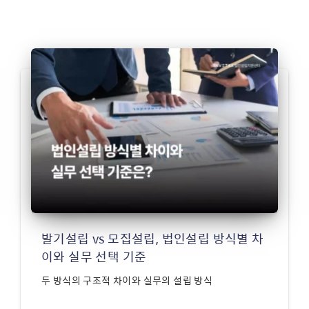
발기설립 vs 모집설립, 법인설립 방식별 차
이와 실무 선택 기준
두 방식의 구조적 차이와 실무의 설립 방식