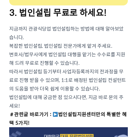
3. 법인설립 무료로 하세요!
지금까지 관광식당업 법인설립하는 방법에 대해 알아보았
습니다.
복잡한 법인설립, 법인설립 전문가에게 맡겨 주세요.
변호사/법무사에게 법인설립 대행을 맡기는 수수료를 지원
해 드려 무료로 진행할 수 있습니다.
따라서 법인설립 등기부터 사업자등록까지의 전과정을 무
료로 진행 받을 수 있으며, 1:1로 배정된 법인설립 컨설턴트
의 도움을 받아 더욱 쉽게 이용할 수 있습니다.
법인설립에 대해 궁금한 점 있으시다면, 지금 바로 문의 주
세요!
＃관련글 바로가기 :
법인설립지원센터만의 특별한 혜
택 5가지!