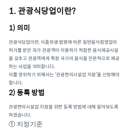
1. 관광식당업이란?
1) 의미
관광식당업이란, 식품위생 법령에 따른 일반음식점영업의
허가를 받은 자가 관광객이 이용하기 적합한 음식제공시설
을 갖추고 관광객에게 특정 국가의 음식을 전문적으로 제공
하는 사업을 의미합니다.
이를 영위하기 위해서는 ‘관광편의시설업 지정’을 신청해야
합니다.
2) 등록 방법
관광편의시설업 지정을 위한 등록 방법에 대해 알아보도록
하겠습니다.
① 지정기준