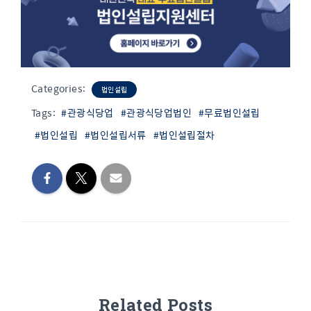
Categories:
법인설립
Tags:
#관광식당업
#관광식당업법인
#무료법인설립
#법인설립
#법인설립서류
#법인설립절차
Related Posts