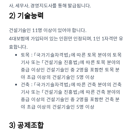
사, 세무사, 경영지도사를 통해 발급됩니다.
2) 기술능력
건설기술인 11명 이상이 있어야 합니다.
4대보험에 가입되어 있는 인원만 인정되며, 1인 1자격만 유
효합니다.
토목 : 「국가기술자격법」에 따른 토목 분야의 토목
기사 또는 「건설기술 진흥법」에 따른 토목 분야의
중급 이상인 건설기술인 중 2명을 포함한 토목 분
야 초급 이상의 건설기술인 5명 이상
건축 : 「국가기술자격법」에 따른 건축 분야의 건축
기사 또는 「건설기술 진흥법」에 따른 건축 분야의
중급 이상의 건설기술인 중 2명을 포함한 건축 분
야 초급 이상의 건설기술인 5명 이상
3) 공제조합