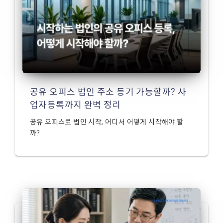
공유 오피스 법인 주소 등기 가능할까? 사
업자등록까지 완벽 정리
공유 오피스로 법인 시작, 어디서 어떻게 시작해야 할
까?