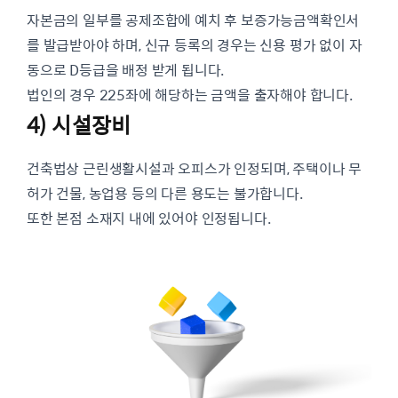
자본금의 일부를 공제조합에 예치 후 보증가능금액확인서
를 발급받아야 하며, 신규 등록의 경우는 신용 평가 없이 자
동으로 D등급을 배정 받게 됩니다.
법인의 경우 225좌에 해당하는 금액을 출자해야 합니다.
4) 시설장비
건축법상 근린생활시설과 오피스가 인정되며, 주택이나 무
허가 건물, 농업용 등의 다른 용도는 불가합니다.
또한 본점 소재지 내에 있어야 인정됩니다.