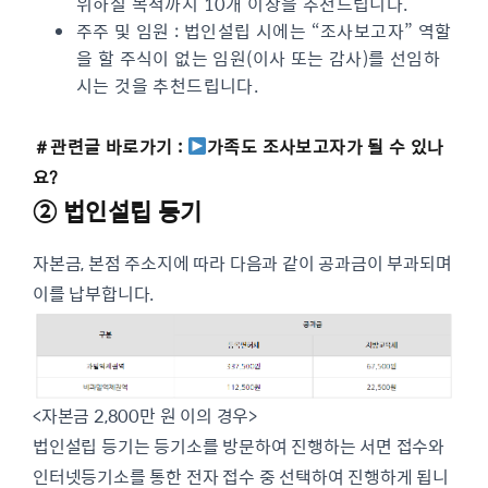
위하실 목적까지 10개 이상을 추천드립니다.
주주 및 임원 : 법인설립 시에는 “조사보고자” 역할
을 할 주식이 없는 임원(이사 또는 감사)를 선임하
시는 것을 추천드립니다.
＃관련글 바로가기 :
가족도 조사보고자가 될 수 있나
요?
② 법인설립 등기
자본금, 본점 주소지에 따라 다음과 같이 공과금이 부과되며
이를 납부합니다.
<자본금 2,800만 원 이의 경우>
법인설립 등기는 등기소를 방문하여 진행하는 서면 접수와
인터넷등기소를 통한 전자 접수 중 선택하여 진행하게 됩니