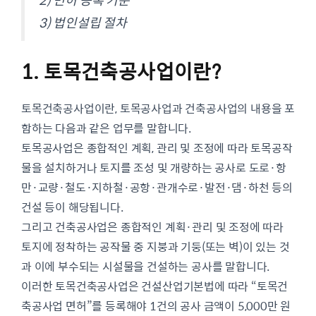
3) 법인설립 절차
1. 토목건축공사업이란?
토목건축공사업이란, 토목공사업과 건축공사업의 내용을 포
함하는 다음과 같은 업무를 말합니다.
토목공사업은 종합적인 계획, 관리 및 조정에 따라 토목공작
물을 설치하거나 토지를 조성 및 개량하는 공사로 도로·항
만·교량·철도·지하철·공항·관개수로·발전·댐·하천 등의
건설 등이 해당됩니다.
그리고 건축공사업은 종합적인 계획·관리 및 조정에 따라
토지에 정착하는 공작물 중 지붕과 기둥(또는 벽)이 있는 것
과 이에 부수되는 시설물을 건설하는 공사를 말합니다.
이러한 토목건축공사업은 건설산업기본법에 따라 “토목건
축공사업 면허”를 등록해야 1건의 공사 금액이 5,000만 원