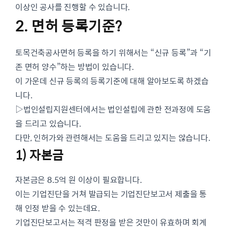
이상인 공사를 진행할 수 있습니다.
2. 면허 등록기준?
토목건축공사면허 등록을 하기 위해서는 “신규 등록”과 “기
존 면허 양수”하는 방법이 있습니다.
이 가운데 신규 등록의 등록기준에 대해 알아보도록 하겠습
니다.
▷법인설립지원센터에서는 법인설립에 관한 전과정에 도움
을 드리고 있습니다.
다만, 인허가와 관련해서는 도움을 드리고 있지는 않습니다.
1) 자본금
자본금은 8.5억 원 이상이 필요합니다.
이는 기업진단을 거쳐 발급되는 기업진단보고서 제출을 통
해 인정 받을 수 있는데요.
기업진단보고서는 적격 판정을 받은 것만이 유효하며 회계