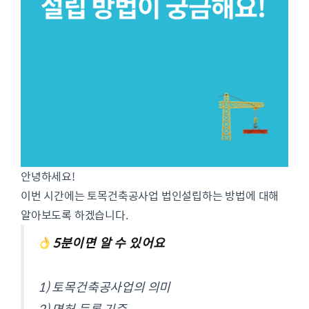
안녕하세요!
이번 시간에는 토목건축공사업 법인설립하는 방법에 대해
알아보도록 하겠습니다.
5분이면 알 수 있어요
1) 토목건축공사업의 의미
2) 면허 등록 기준