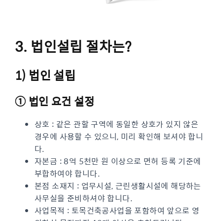
3. 법인설립 절차는?
1) 법인 설립
① 법인 요건 설정
상호 : 같은 관할 구역에 동일한 상호가 있지 않은
경우에 사용할 수 있으니, 미리 확인해 보셔야 합니
다.
자본금 : 8억 5천만 원 이상으로 면허 등록 기준에
부합하여야 합니다.
본점 소재지 : 업무시설, 근린생활시설에 해당하는
사무실을 준비하셔야 합니다.
사업목적 : 토목건축공사업을 포함하여 앞으로 영