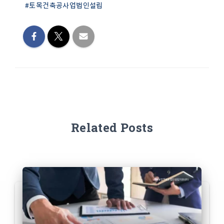
#토목건축공사업법인설립
Related Posts