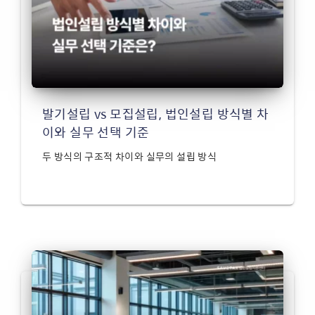
발기설립 vs 모집설립, 법인설립 방식별 차
이와 실무 선택 기준
두 방식의 구조적 차이와 실무의 설립 방식