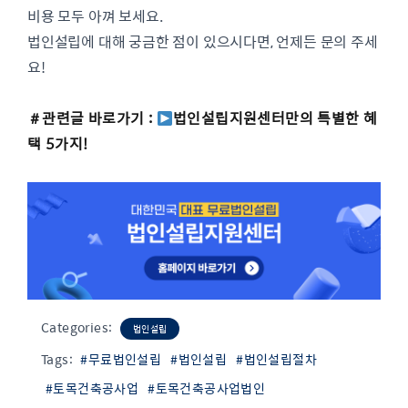
비용 모두 아껴 보세요.
법인설립에 대해 궁금한 점이 있으시다면, 언제든 문의 주세
요!
＃관련글 바로가기 :
법인설립지원센터만의 특별한 혜
택 5가지!
Categories:
법인설립
Tags:
#무료법인설립
#법인설립
#법인설립절차
#토목건축공사업
#토목건축공사업법인