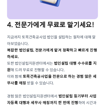
4. 전문가에게 무료로 맡기세요!
지금까지 토목건축공사업 법인을 설립하는 절차에 대해 알
아보았습니다.
복잡한 법인설립, 전문가에게 맡겨 정확하고 빠르게 진행
하세요.
또한 법인설립지원센터에서는
법인설립 대행 수수료를 지
원
해 드려 무료로 진행할 수 있습니다.
이와 함께
토목건축공사업을 전문으로 하는 경험 많은 세
무사를 매칭
받을 수 있습니다.
경험 많은 법인설립지원센터에서
법인설립 등기부터 사업
자등록 대행과 세무사 매칭까지 한 번에 진행
하여 시간과