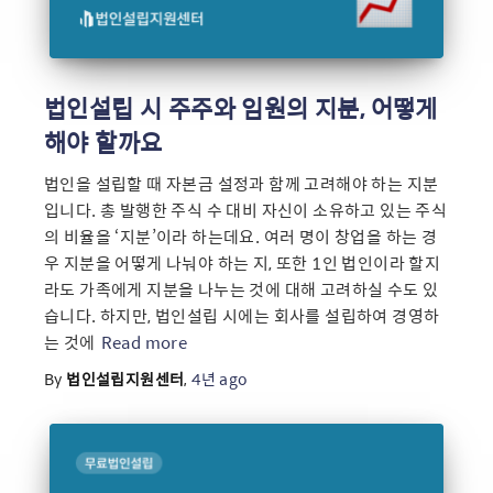
법인설립 시 주주와 임원의 지분, 어떻게
해야 할까요
법인을 설립할 때 자본금 설정과 함께 고려해야 하는 지분
입니다. 총 발행한 주식 수 대비 자신이 소유하고 있는 주식
의 비율을 ‘지분’이라 하는데요. 여러 명이 창업을 하는 경
우 지분을 어떻게 나눠야 하는 지, 또한 1인 법인이라 할지
라도 가족에게 지분을 나누는 것에 대해 고려하실 수도 있
습니다. 하지만, 법인설립 시에는 회사를 설립하여 경영하
는 것에
Read more
By
법인설립지원센터
,
4년
ago