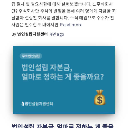
립 절차 및 필요사항에 대해 살펴보겠습니다. 1.주식회사
란? 주식회사란 주식의 발행을 통해 여러 명에게 자금을 조
달받아 설립된 회사를 말합니다. 주식 매입으로 주주가 된
사원은 인수한도 내에서만
Read more
By
법인설립지원센터
,
4년
ago
법인설립 자본금, 얼마로 정하는 게 좋을