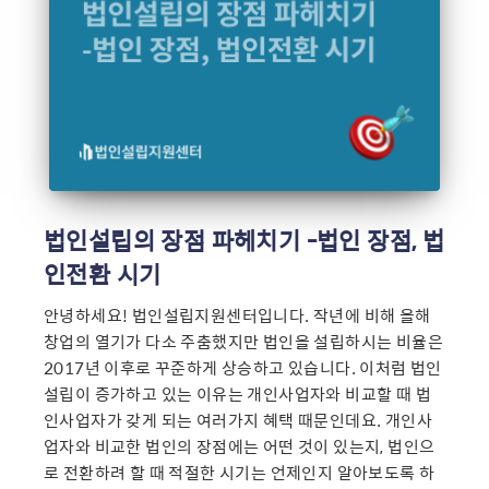
법인설립의 장점 파헤치기 -법인 장점, 법
인전환 시기
안녕하세요! 법인설립지원센터입니다. 작년에 비해 올해
창업의 열기가 다소 주춤했지만 법인을 설립하시는 비율은
2017년 이후로 꾸준하게 상승하고 있습니다. 이처럼 법인
설립이 증가하고 있는 이유는 개인사업자와 비교할 때 법
인사업자가 갖게 되는 여러가지 혜택 때문인데요. 개인사
업자와 비교한 법인의 장점에는 어떤 것이 있는지, 법인으
로 전환하려 할 때 적절한 시기는 언제인지 알아보도록 하