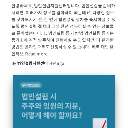
안녕하세요, 법인설립지원센터입니다. 법인설립을 준비하
시려면, 여러가지 정보를 알아봐야 되는데요. 다양한 정보
를 찾아보시기 전, 한 번에 법인설립 절차를 숙지하실 수 있
도록 법인설립 절차에 대해 완전 정복하실 수 있는 정보들
로 준비했습니다. 1. 법인설립 등기 방법 법인설립 등기는
등기소에 직접 방문하여 진행하실 수도 있지만, 더 편리한
방법인 온라인으로도 신청하실 수 있습니다. 바로 대법원
인터넷
Read more
By
법인설립지원센터
,
4년
ago