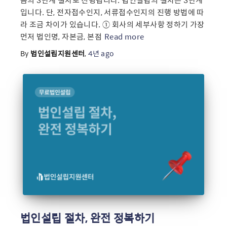
입니다. 단, 전자접수인지, 서류접수인지의 진행 방법에 따
라 조금 차이가 있습니다. ① 회사의 세부사항 정하기 가장
먼저 법인명, 자본금, 본점
Read more
By
법인설립지원센터
,
4년
ago
법인설립 절차, 완전 정복하기