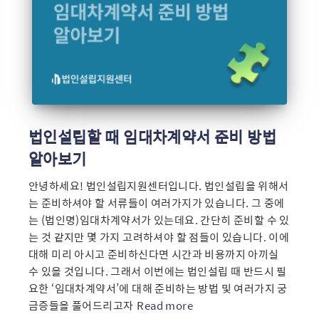
법인설립할 때 임대차계약서 준비 방법
알아보기
안녕하세요! 법인설립지원센터입니다. 법인설립을 위해서
는 준비하셔야 할 서류들이 여러가지가 있습니다. 그 중에
는 (법인명)임대차계약서가 있는데요. 간단히 준비할 수 있
는 것 같지만 몇 가지 고려하셔야 할 점들이 있습니다. 이에
대해 미리 아시고 준비하신다면 시간과 비용까지 아끼실
수 있을 것입니다. 그래서 이번에는 법인설립 때 반드시 필
요한 ‘임대차계약서’에 대해 준비하는 방법 및 여러가지 궁
금증들을 풀어드리고자
Read more