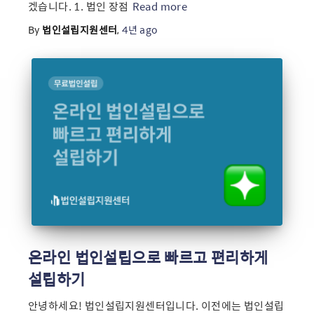
겠습니다. 1. 법인 장점
Read more
By
법인설립지원센터
,
4년
ago
온라인 법인설립으로 빠르고 편리하게
설립하기
안녕하세요! 법인설립지원센터입니다. 이전에는 법인설립