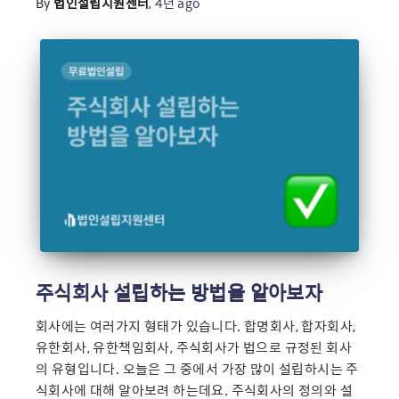
By
법인설립지원센터
,
4년
ago
주식회사 설립하는 방법을 알아보자
회사에는 여러가지 형태가 있습니다. 합명회사, 합자회사,
유한회사, 유한책임회사, 주식회사가 법으로 규정된 회사
의 유형입니다. 오늘은 그 중에서 가장 많이 설립하시는 주
식회사에 대해 알아보려 하는데요. 주식회사의 정의와 설