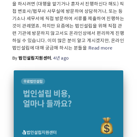
을 하시려면 (대행을 맡기거나 혼자서 진행하신다 해도) 직
접 변호사/법무사 사무실에 방문하여 상담하거나, 또는 등
기소나 세무서에 직접 방문하여 서류를 제출하여 진행하는
것이 관례였죠. 하지만 요즘에는 법인설립을 위해 직접 관
련 기관에 방문하지 않고서도 온라인상에서 편리하게 진행
하실 수 있습니다. 이미 많은 분이 알고 계시겠지만, 온라인
법인설립에 대해 궁금해 하시는 분들을
Read more
By
법인설립지원센터
,
4년
ago