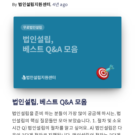
By
법인설립지원센터
,
4년
ago
법인설립, 베스트 Q&A 모음
법인설립을 준비 하는 분들이 가장 많이 궁금해 하시는, 법
인설립의 핵심 질문들만 모아 보았습니다. 1. 절차 및 소요
시간 Q) 법인설립의 절차를 알고 싶어요. A) 법인설립은 다
음의 3단계 절차로 진행됩니다. 법인설립의 절차는 3단계