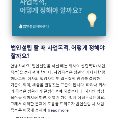
법인설립 할 때 사업목적, 어떻게 정해야
할까요?
안녕하세요! 법인설립을 하실 때는 회사의 설립목적(사업
목적)을 정하셔야 합니다. 사업목적은 정관의 기재사항 중
하나로써, 이사의 책임사항 및 업무집행 범위를 결정하는
기준이 되며, 세금을 결정짓는 표준이 됩니다. 따라서 회사
의 목적은 정확하게 결정하셔야 하겠습니다. 하지만 막상
목적을 정하시려 하면, 어떻게 해야 할지 어려우실텐데요.
그래서 이러한 문제에 도움을 드리고자 법인설립 시 사업
목적은 어떻게 정해야
Read more