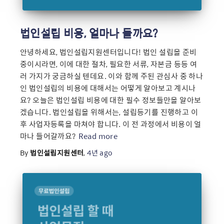
법인설립 비용, 얼마나 들까요?
안녕하세요, 법인설립지원센터입니다! 법인 설립을 준비
중이시라면, 이에 대한 절차, 필요한 서류, 자본금 등등 여
러 가지가 궁금하실 텐데요. 이와 함께 주된 관심사 중 하나
인 법인설립의 비용에 대해서는 어떻게 알아보고 계시나
요? 오늘은 법인설립 비용에 대한 필수 정보들만을 알아보
겠습니다. 법인설립을 위해서는, 설립등기를 진행하고 이
후 사업자등록을 마쳐야 합니다. 이 전 과정에서 비용이 얼
마나 들어갈까요?
Read more
By
법인설립지원센터
,
4년
ago